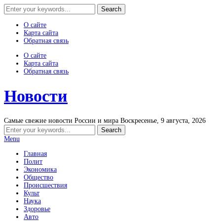
О сайте
Карта сайта
Обратная связь
О сайте
Карта сайта
Обратная связь
Новости
Самые свежие новости России и мира
Воскресенье, 9 августа, 2026
Menu
Главная
Полит
Экономика
Общество
Происшествия
Культ
Наука
Здоровье
Авто