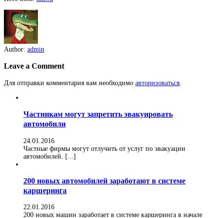
Author:
admin
Leave a Comment
Для отправки комментария вам необходимо
авторизоваться
.
Частникам могут запретить эвакуировать
автомобили
24.01.2016
Частные фирмы могут отлучить от услуг по эвакуации
автомобилей. [...]
200 новых автомобилей заработают в системе
каршеринга
22.01.2016
200 новых машин заработает в системе каршеринга в начале