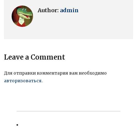
Author:
admin
Leave a Comment
Для отправки комментария вам необходимо
авторизоваться
.