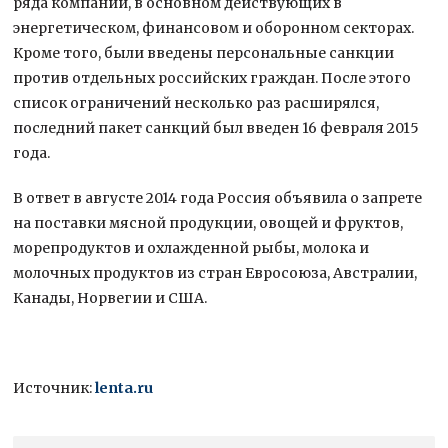
ряда компаний, в основном действующих в
энергетическом, финансовом и оборонном секторах.
Кроме того, были введены персональные санкции
против отдельных российских граждан. После этого
список ограничений несколько раз расширялся,
последний пакет санкций был введен 16 февраля 2015
года.
В ответ в августе 2014 года Россия объявила о запрете
на поставки мясной продукции, овощей и фруктов,
морепродуктов и охлажденной рыбы, молока и
молочных продуктов из стран Евросоюза, Австралии,
Канады, Норвегии и США.
Источник:
lenta.ru