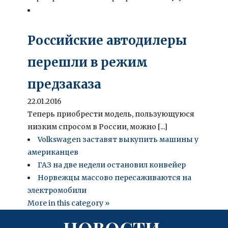
Российские автодилеры
перешли в режим
предзаказа
22.01.2016
Теперь приобрести модель, пользующуюся
низким спросом в России, можно [...]
Volkswagen заставят выкупить машины у
американцев
ГАЗ на две недели остановил конвейер
Норвежцы массово пересаживаются на
электромобили
More in this category »