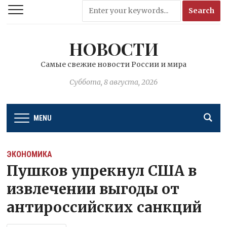
НОВОСТИ
Самые свежие новости России и мира
Суббота, 8 августа, 2026
MENU
ЭКОНОМИКА
Пушков упрекнул США в
извлечении выгоды от
антироссийских санкций