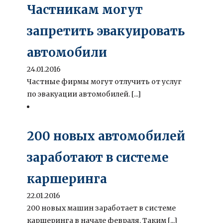
Частникам могут
запретить эвакуировать
автомобили
24.01.2016
Частные фирмы могут отлучить от услуг
по эвакуации автомобилей. [...]
200 новых автомобилей
заработают в системе
каршеринга
22.01.2016
200 новых машин заработает в системе
каршеринга в начале февраля. Таким [...]