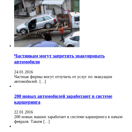
Частникам могут запретить эвакуировать
автомобили
24.01.2016
Частные фирмы могут отлучить от услуг по эвакуации
автомобилей. [...]
200 новых автомобилей заработают в системе
каршеринга
22.01.2016
200 новых машин заработает в системе каршеринга в начале
февраля. Таким [...]