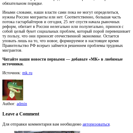
обязательном порядке.
Иными словами, наши власти сами пока не могут определиться,
нужны России мигранты или нет. Соответственно, большая часть
потока гастарбайтеров и сегодня, 25 лет спустя начала рыночных
реформ, обитает в России нелегально или полулегально, принося с
собой целый букет социальных проблем, который порой перевешивает
ту пользу, что они приносят отечественной экономике. Остается
уповать лишь на то, что новое, формируемое в настоящее время
Правительство РФ всерьез займется решением проблемы трудовых
мигрантов.
Читайте наши новости первыми — добавьте «МК» в любимые
источники.
Источник:
mk.ru
Author:
admin
Leave a Comment
Для отправки комментария вам необходимо
авторизоваться
.