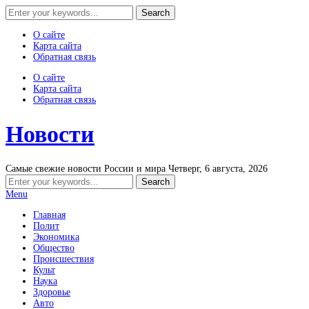
О сайте
Карта сайта
Обратная связь
О сайте
Карта сайта
Обратная связь
Новости
Самые свежие новости России и мира
Четверг, 6 августа, 2026
Menu
Главная
Полит
Экономика
Общество
Происшествия
Культ
Наука
Здоровье
Авто