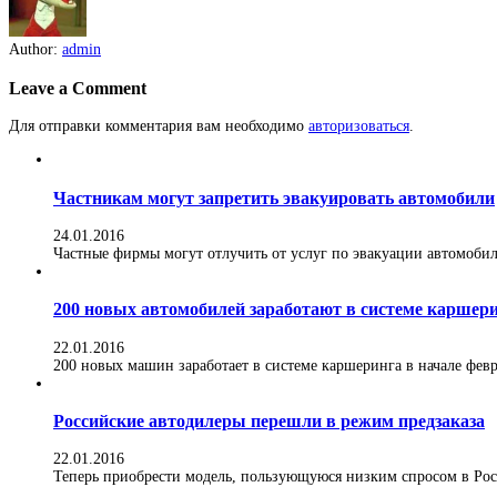
Author:
admin
Leave a Comment
Для отправки комментария вам необходимо
авторизоваться
.
Частникам могут запретить эвакуировать автомобили
24.01.2016
Частные фирмы могут отлучить от услуг по эвакуации автомобилей
200 новых автомобилей заработают в системе каршер
22.01.2016
200 новых машин заработает в системе каршеринга в начале февра
Российские автодилеры перешли в режим предзаказа
22.01.2016
Теперь приобрести модель, пользующуюся низким спросом в Росс