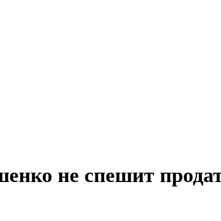
енко не спешит продат