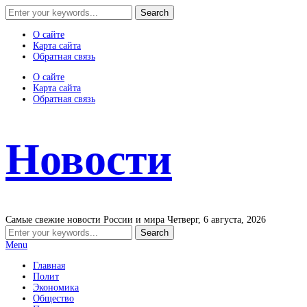
О сайте
Карта сайта
Обратная связь
О сайте
Карта сайта
Обратная связь
Новости
Самые свежие новости России и мира
Четверг, 6 августа, 2026
Menu
Главная
Полит
Экономика
Общество