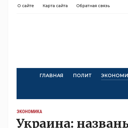
О сайте
Карта сайта
Обратная связь
ГЛАВНАЯ
ПОЛИТ
ЭКОНОМИ
ЭКОНОМИКА
Украина: назван