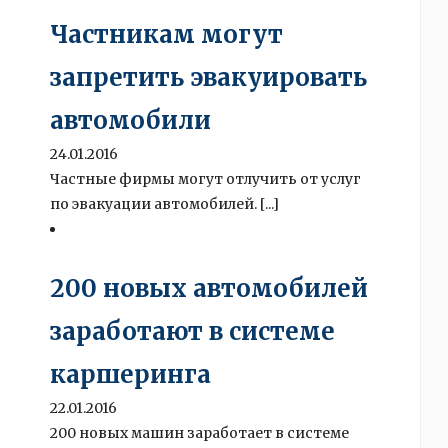
Частникам могут
запретить эвакуировать
автомобили
24.01.2016
Частные фирмы могут отлучить от услуг
по эвакуации автомобилей. [...]
200 новых автомобилей
заработают в системе
каршеринга
22.01.2016
200 новых машин заработает в системе