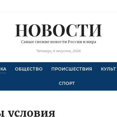
НОВОСТИ
Самые свежие новости России и мира
Четверг, 6 августа, 2026
КА
ОБЩЕСТВО
ПРОИСШЕСТВИЯ
КУЛЬТ
СПОРТ
ы условия