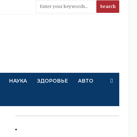
НАУКА
ЗДОРОВЬЕ
АВТО