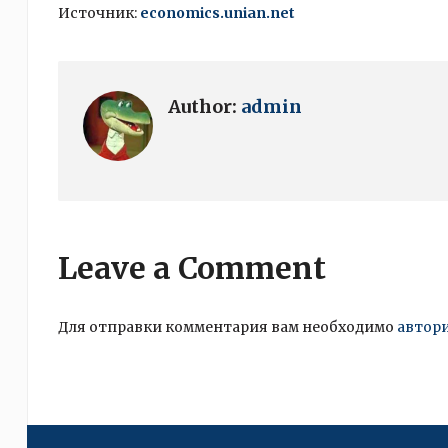
Источник:
economics.unian.net
Author:
admin
Leave a Comment
Для отправки комментария вам необходимо
автор