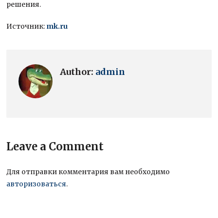
решения.
Источник:
mk.ru
Author:
admin
Leave a Comment
Для отправки комментария вам необходимо
авторизоваться
.