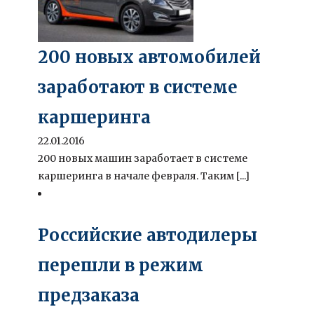
200 новых автомобилей
заработают в системе
каршеринга
22.01.2016
200 новых машин заработает в системе
каршеринга в начале февраля. Таким [...]
Российские автодилеры
перешли в режим
предзаказа