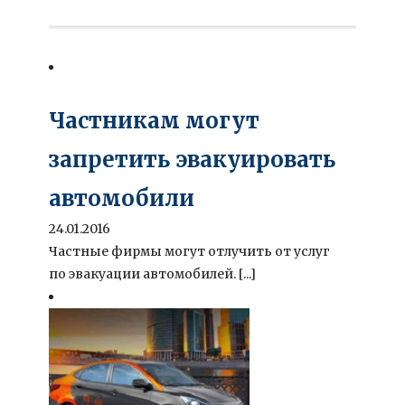
Частникам могут
запретить эвакуировать
автомобили
24.01.2016
Частные фирмы могут отлучить от услуг
по эвакуации автомобилей. [...]