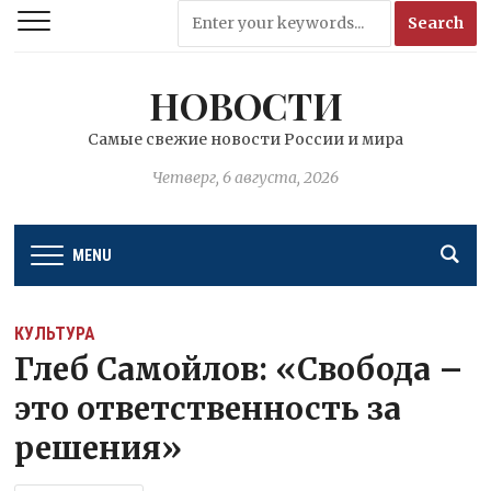
НОВОСТИ
Самые свежие новости России и мира
Четверг, 6 августа, 2026
MENU
КУЛЬТУРА
Глеб Самойлов: «Свобода –
это ответственность за
решения»