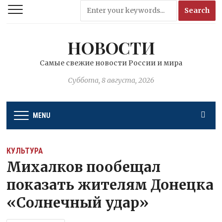
НОВОСТИ
Самые свежие новости России и мира
Суббота, 8 августа, 2026
MENU
КУЛЬТУРА
Михалков пообещал
показать жителям Донецка
«Солнечный удар»