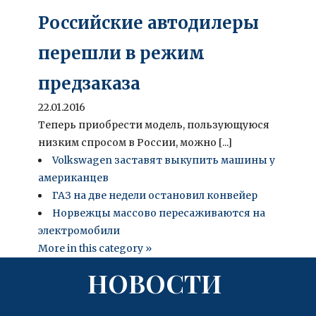
Российские автодилеры
перешли в режим
предзаказа
22.01.2016
Теперь приобрести модель, пользующуюся
низким спросом в России, можно [...]
Volkswagen заставят выкупить машины у
американцев
ГАЗ на две недели остановил конвейер
Норвежцы массово пересаживаются на
электромобили
More in this category »
НОВОСТИ