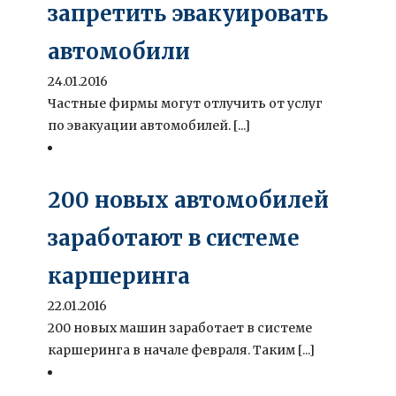
запретить эвакуировать
автомобили
24.01.2016
Частные фирмы могут отлучить от услуг
по эвакуации автомобилей. [...]
200 новых автомобилей
заработают в системе
каршеринга
22.01.2016
200 новых машин заработает в системе
каршеринга в начале февраля. Таким [...]