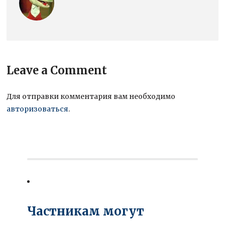
Leave a Comment
Для отправки комментария вам необходимо
авторизоваться
.
Частникам могут