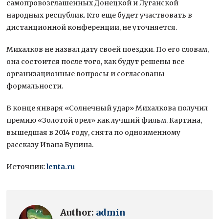
самопровозглашенных Донецкой и Луганской
народных республик. Кто еще будет участвовать в
дистанционной конференции, не уточняется.
Михалков не назвал дату своей поездки. По его словам,
она состоится после того, как будут решены все
организационные вопросы и согласованы
формальности.
В конце января «Солнечный удар» Михалкова получил
премию «Золотой орел» как лучший фильм. Картина,
вышедшая в 2014 году, снята по одноименному
рассказу Ивана Бунина.
Источник:
lenta.ru
Author:
admin