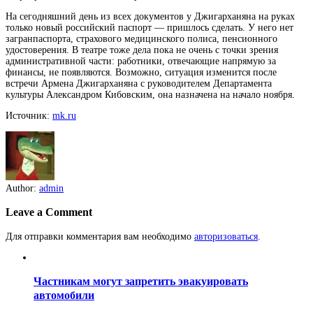
На сегодняшний день из всех документов у Джигарханяна на руках
только новый российский паспорт — пришлось сделать. У него нет
загранпаспорта, страхового медицинского полиса, пенсионного
удостоверения. В театре тоже дела пока не очень с точки зрения
административной части: работники, отвечающие напрямую за
финансы, не появляются. Возможно, ситуация изменится после
встречи Армена Джигарханяна с руководителем Департамента
культуры Александром Кибовским, она назначена на начало ноября.
Источник:
mk.ru
Author:
admin
Leave a Comment
Для отправки комментария вам необходимо
авторизоваться
.
Частникам могут запретить эвакуировать
автомобили