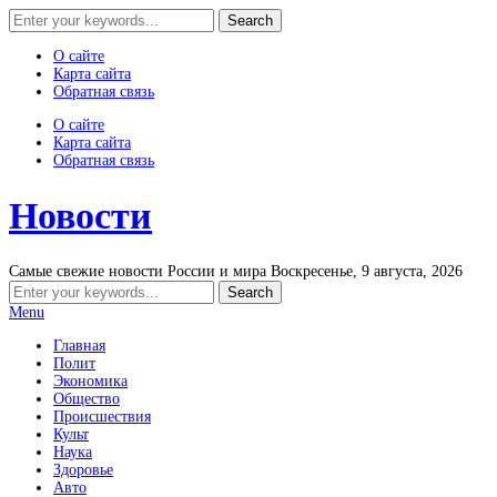
О сайте
Карта сайта
Обратная связь
О сайте
Карта сайта
Обратная связь
Новости
Самые свежие новости России и мира
Воскресенье, 9 августа, 2026
Menu
Главная
Полит
Экономика
Общество
Происшествия
Культ
Наука
Здоровье
Авто