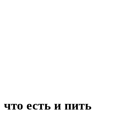
 что есть и пить