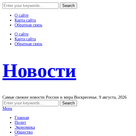
О сайте
Карта сайта
Обратная связь
О сайте
Карта сайта
Обратная связь
Новости
Самые свежие новости России и мира
Воскресенье, 9 августа, 2026
Menu
Главная
Полит
Экономика
Общество