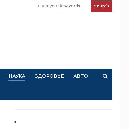
НАУКА
ЗДОРОВЬЕ
АВТО