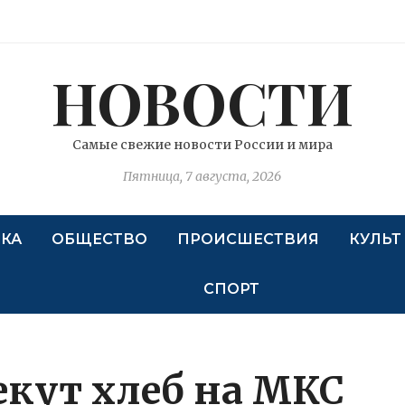
НОВОСТИ
Самые свежие новости России и мира
Пятница, 7 августа, 2026
КА
ОБЩЕСТВО
ПРОИСШЕСТВИЯ
КУЛЬТ
СПОРТ
кут хлеб на МКС