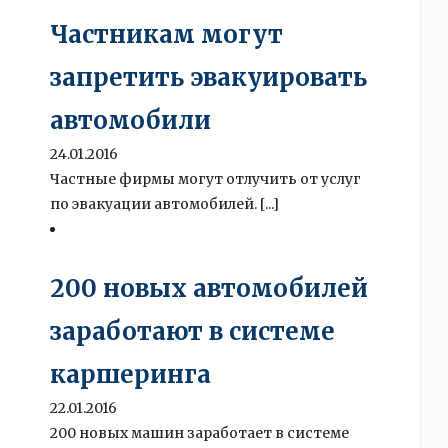
Частникам могут
запретить эвакуировать
автомобили
24.01.2016
Частные фирмы могут отлучить от услуг
по эвакуации автомобилей. [...]
200 новых автомобилей
заработают в системе
каршеринга
22.01.2016
200 новых машин заработает в системе