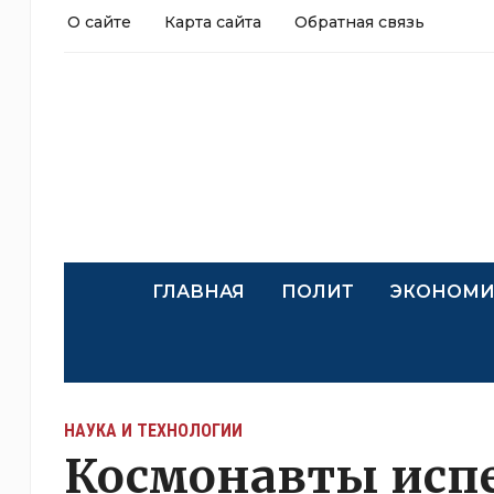
О сайте
Карта сайта
Обратная связь
ГЛАВНАЯ
ПОЛИТ
ЭКОНОМИ
НАУКА И ТЕХНОЛОГИИ
Космонавты испе