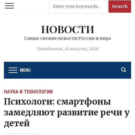
НОВОСТИ
Самые свежие новости России и мира
Понедельник, 10 августа, 2026
MENU
НАУКА И ТЕХНОЛОГИИ
Психологи: смартфоны
замедляют развитие речи у
детей