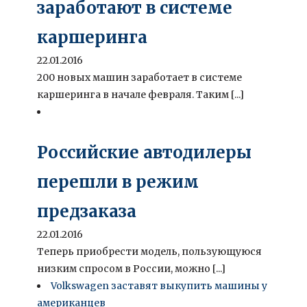
заработают в системе
каршеринга
22.01.2016
200 новых машин заработает в системе
каршеринга в начале февраля. Таким [...]
Российские автодилеры
перешли в режим
предзаказа
22.01.2016
Теперь приобрести модель, пользующуюся
низким спросом в России, можно [...]
Volkswagen заставят выкупить машины у
американцев