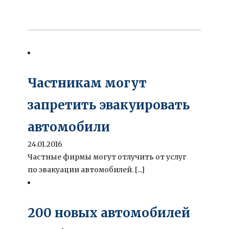
Частникам могут
запретить эвакуировать
автомобили
24.01.2016
Частные фирмы могут отлучить от услуг
по эвакуации автомобилей. [...]
200 новых автомобилей