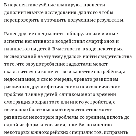
В перспективе учёные планируют провести
дополнительные исследования, для того чтобы
перепроверить и уточнить полученные результаты.
Ранее другие специалисты обнаруживали и иные
аспекты негативного воздействия смартфонов и
планшетов на детей. В частности, в ходе некоторых
исследований на эту тему удалось найти свидетельства
того, что злоупотребление гаджетами может
сказываться на количестве и качестве сна ребёнка, а
недосыпание, в свою очередь, чревато развитием
различных других физических и психологических
проблем. Также у детей, слишком много времени
смотрящих в экран того или иного устройства, с
несколько более высокой вероятностью могут
развиться некоторые проблемы со зрением, вплоть до
одной из форм косоглазия, причём, по мнению
некоторых южнокорейских специалистов, исправить