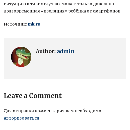
ситуацию в таких случаях может только довольно
долговременная «изоляция» ребёнка от смартфонов.
Источник:
mk.ru
Author:
admin
Leave a Comment
Для отправки комментария вам необходимо
авторизоваться
.