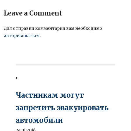
Leave a Comment
Для отправки комментария вам необходимо
авторизоваться
.
Частникам могут
запретить эвакуировать
автомобили
24.01.2016