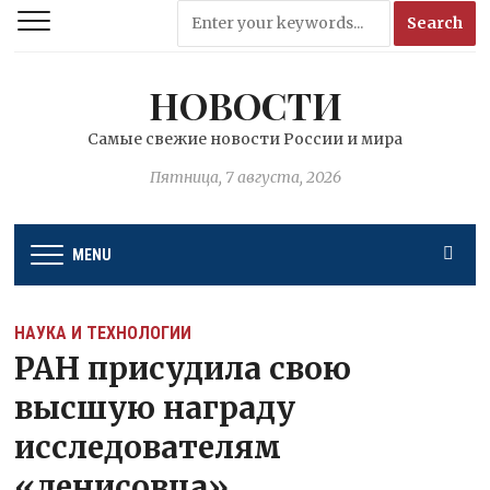
НОВОСТИ
Самые свежие новости России и мира
Пятница, 7 августа, 2026
MENU
НАУКА И ТЕХНОЛОГИИ
РАН присудила свою
высшую награду
исследователям
«денисовца»