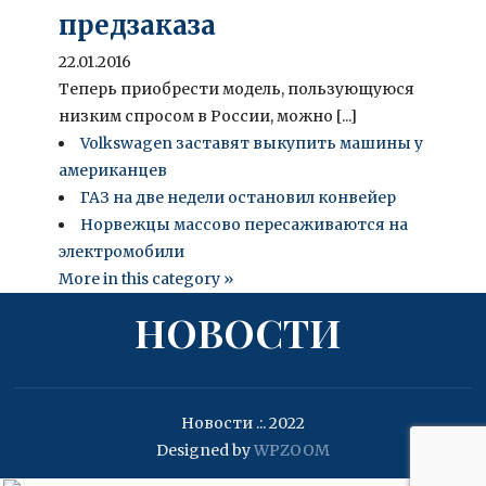
предзаказа
22.01.2016
Теперь приобрести модель, пользующуюся
низким спросом в России, можно [...]
Volkswagen заставят выкупить машины у
американцев
ГАЗ на две недели остановил конвейер
Норвежцы массово пересаживаются на
электромобили
More in this category »
НОВОСТИ
Новости .:. 2022
Designed by
WPZOOM