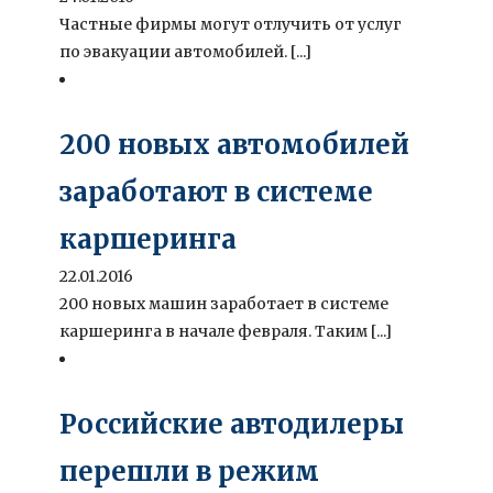
Частные фирмы могут отлучить от услуг
по эвакуации автомобилей. [...]
200 новых автомобилей
заработают в системе
каршеринга
22.01.2016
200 новых машин заработает в системе
каршеринга в начале февраля. Таким [...]
Российские автодилеры
перешли в режим