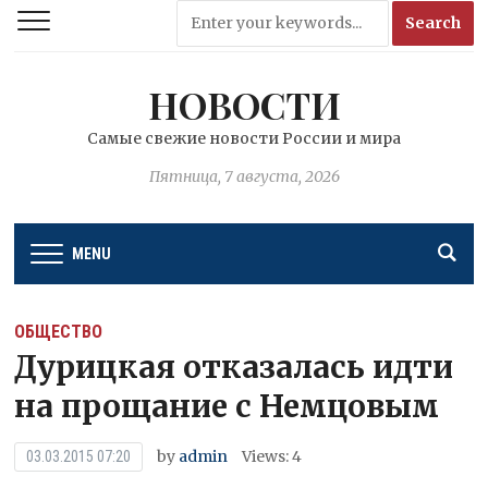
НОВОСТИ
Самые свежие новости России и мира
Пятница, 7 августа, 2026
MENU
ОБЩЕСТВО
Дурицкая отказалась идти
на прощание с Немцовым
by
admin
Views: 4
03.03.2015 07:20