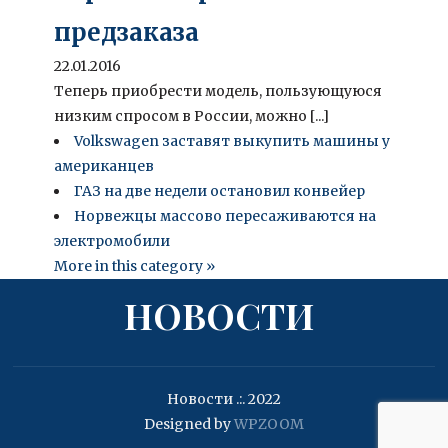
предзаказа
22.01.2016
Теперь приобрести модель, пользующуюся
низким спросом в России, можно [...]
Volkswagen заставят выкупить машины у
американцев
ГАЗ на две недели остановил конвейер
Норвежцы массово пересаживаются на
электромобили
More in this category »
НОВОСТИ
Новости .:. 2022
Designed by
WPZOOM