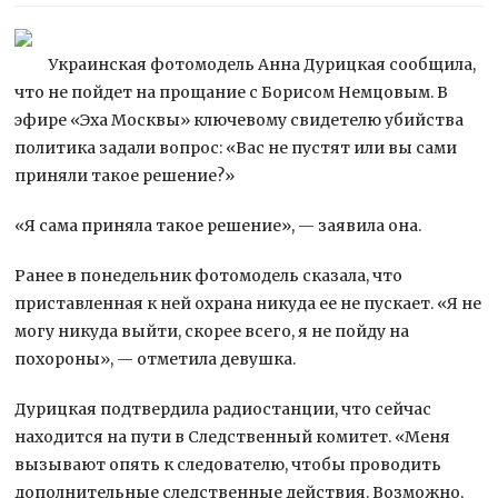
Украинская фотомодель Анна Дурицкая сообщила,
что не пойдет на прощание с Борисом Немцовым. В
эфире «Эха Москвы» ключевому свидетелю убийства
политика задали вопрос: «Вас не пустят или вы сами
приняли такое решение?»
«Я сама приняла такое решение», —
заявила она.
Ранее в понедельник фотомодель сказала, что
приставленная к ней охрана никуда ее не пускает. «Я не
могу никуда выйти, скорее всего, я не пойду на
похороны», — отметила девушка.
Дурицкая подтвердила радиостанции, что сейчас
находится на пути в Следственный комитет. «Меня
вызывают опять к следователю, чтобы проводить
дополнительные следственные действия. Возможно,