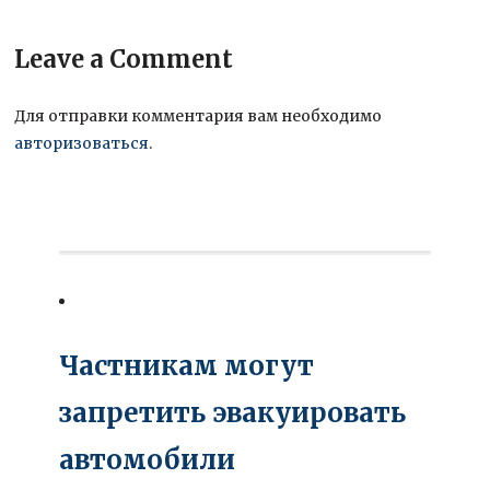
Leave a Comment
Для отправки комментария вам необходимо
авторизоваться
.
Частникам могут
запретить эвакуировать
автомобили