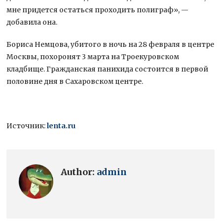
мне придется остаться проходить полиграф», —
добавила она.
Бориса Немцова, убитого в ночь на 28 февраля в центре
Москвы, похоронят 3 марта на Троекуровском
кладбище. Гражданская панихида состоится в первой
половине дня в Сахаровском центре.
Источник:
lenta.ru
Author:
admin