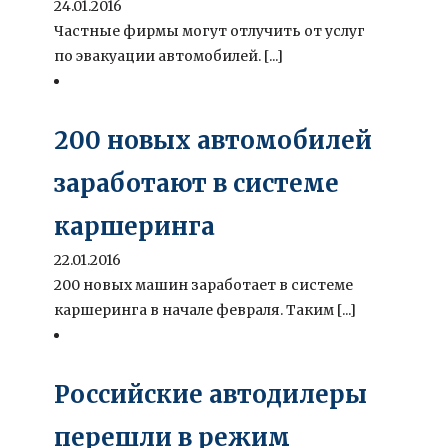
24.01.2016
Частные фирмы могут отлучить от услуг
по эвакуации автомобилей. [...]
200 новых автомобилей
заработают в системе
каршеринга
22.01.2016
200 новых машин заработает в системе
каршеринга в начале февраля. Таким [...]
Российские автодилеры
перешли в режим