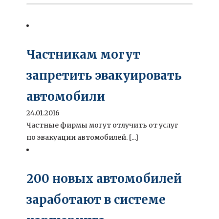
Частникам могут
запретить эвакуировать
автомобили
24.01.2016
Частные фирмы могут отлучить от услуг
по эвакуации автомобилей. [...]
200 новых автомобилей
заработают в системе