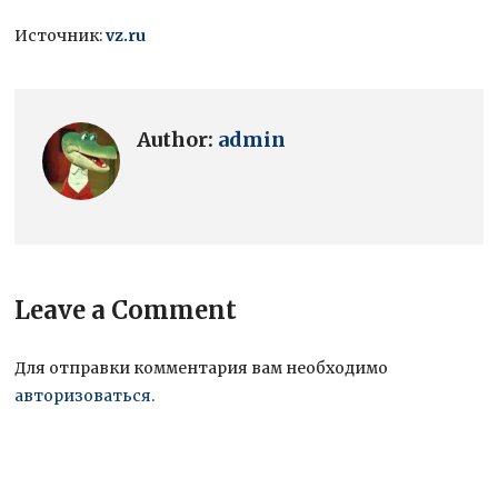
Источник:
vz.ru
Author:
admin
Leave a Comment
Для отправки комментария вам необходимо
авторизоваться
.