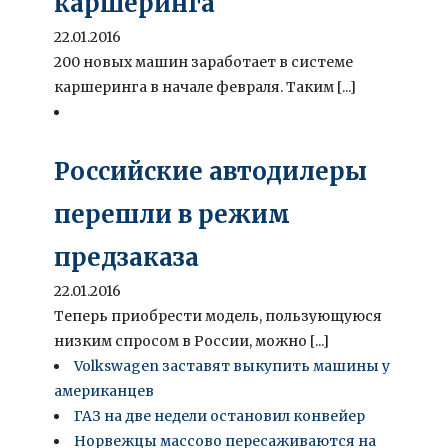
каршеринга
22.01.2016
200 новых машин заработает в системе
каршеринга в начале февраля. Таким [...]
Российские автодилеры
перешли в режим
предзаказа
22.01.2016
Теперь приобрести модель, пользующуюся
низким спросом в России, можно [...]
Volkswagen заставят выкупить машины у
американцев
ГАЗ на две недели остановил конвейер
Норвежцы массово пересаживаются на