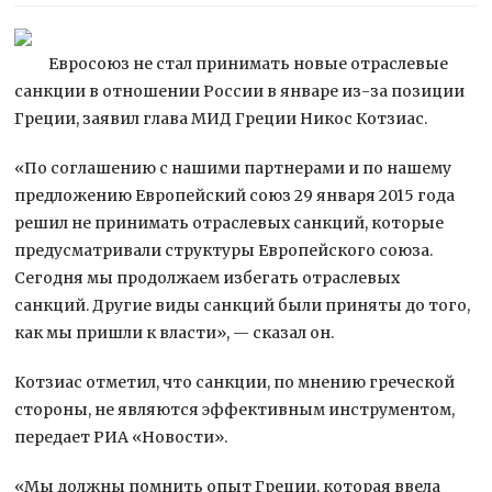
Евросоюз не стал принимать новые отраслевые
санкции в отношении России в январе из-за позиции
Греции, заявил глава МИД Греции Никос Котзиас.
«По соглашению с нашими партнерами и по нашему
предложению Европейский союз 29 января 2015 года
решил не принимать отраслевых
санкций, которые
предусматривали структуры Европейского союза.
Сегодня мы продолжаем избегать отраслевых
санкций. Другие виды санкций были приняты до того,
как мы пришли к власти», — сказал он.
Котзиас отметил, что санкции, по мнению греческой
стороны, не являются эффективным инструментом,
передает РИА «Новости».
«Мы должны помнить опыт Греции, которая ввела