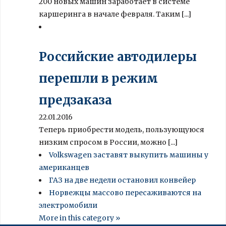
200 новых машин заработает в системе
каршеринга в начале февраля. Таким [...]
Российские автодилеры
перешли в режим
предзаказа
22.01.2016
Теперь приобрести модель, пользующуюся
низким спросом в России, можно [...]
Volkswagen заставят выкупить машины у
американцев
ГАЗ на две недели остановил конвейер
Норвежцы массово пересаживаются на
электромобили
More in this category »