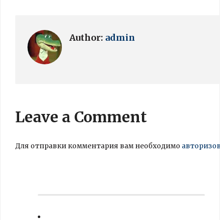
Author:
admin
Leave a Comment
Для отправки комментария вам необходимо
авторизо