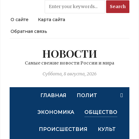
О сайте
Карта сайта
Обратная связь
НОВОСТИ
Самые свежие новости России и мира
Суббота, 8 августа, 2026
ГЛАВНАЯ
ПОЛИТ
ЭКОНОМИКА
ОБЩЕСТВО
ПРОИСШЕСТВИЯ
КУЛЬТ