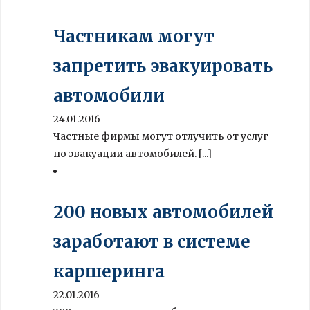
Частникам могут
запретить эвакуировать
автомобили
24.01.2016
Частные фирмы могут отлучить от услуг
по эвакуации автомобилей. [...]
200 новых автомобилей
заработают в системе
каршеринга
22.01.2016