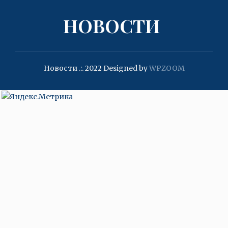
НОВОСТИ
Новости .:. 2022
Designed by
WPZOOM