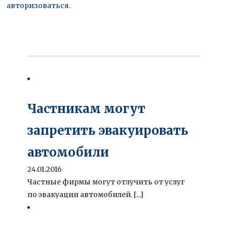
авторизоваться
.
Частникам могут
запретить эвакуировать
автомобили
24.01.2016
Частные фирмы могут отлучить от услуг
по эвакуации автомобилей. [...]