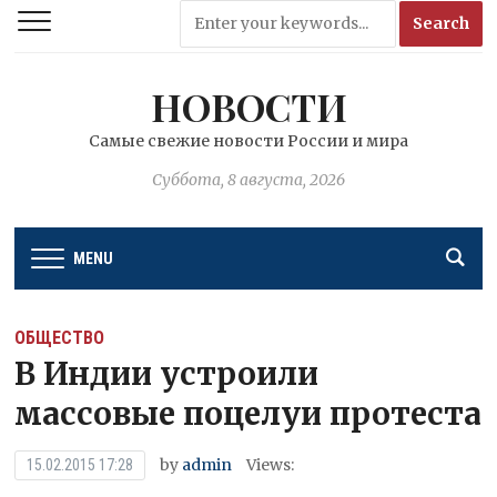
НОВОСТИ
Самые свежие новости России и мира
Суббота, 8 августа, 2026
MENU
ОБЩЕСТВО
В Индии устроили
массовые поцелуи протеста
by
admin
Views:
15.02.2015 17:28