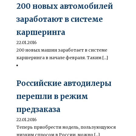
200 новых автомобилей
заработают в системе
каршеринга
22.01.2016
200 новых машин заработает в системе
каршеринга в начале февраля. Таким [...]
Российские автодилеры
перешли в режим
предзаказа
22.01.2016
Теперь приобрести модель, пользующуюся
низким спросом в России, можно [...]