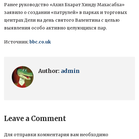
Ранее руководство «Ахил Бхарат Хинду Махасабха»
заявило о создании «патрулей» в парках и торговых
центрах Дели на день святого Валентина с целью
выявления особо активно целующихся пар.
Источник:
bbc.co.uk
Author:
admin
Leave a Comment
Для отправки комментария вам необходимо