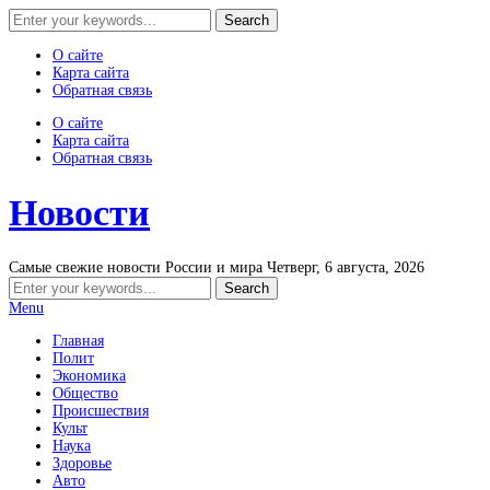
О сайте
Карта сайта
Обратная связь
О сайте
Карта сайта
Обратная связь
Новости
Самые свежие новости России и мира
Четверг, 6 августа, 2026
Menu
Главная
Полит
Экономика
Общество
Происшествия
Культ
Наука
Здоровье
Авто