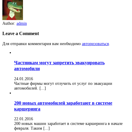
Author:
admin
Leave a Comment
Для отправки комментария вам необходимо
авторизоваться
.
Частникам могут запретить эвакуировать
автомобили
24.01.2016
Частные фирмы могут отлучить от услуг по эвакуации
автомобилей. [...]
200 новых автомобилей заработают в системе
каршеринга
22.01.2016
200 новых машин заработает в системе каршеринга в начале
февраля. Таким [...]