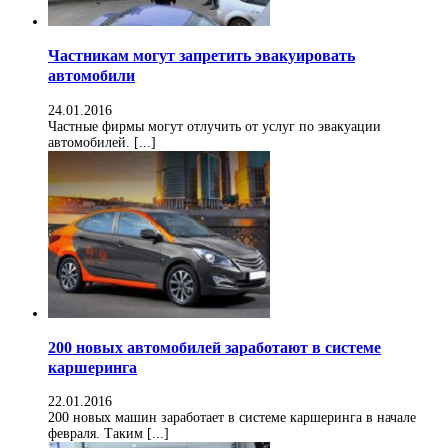
Частникам могут запретить эвакуировать
автомобили
24.01.2016
Частные фирмы могут отлучить от услуг по эвакуации
автомобилей. [...]
200 новых автомобилей заработают в системе
каршеринга
22.01.2016
200 новых машин заработает в системе каршеринга в начале
февраля. Таким [...]