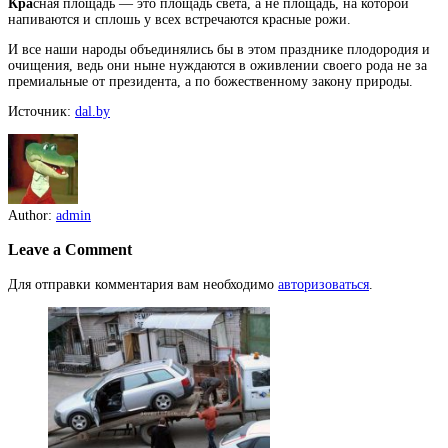
Кра
сная площадь — это площадь света, а не площадь, на которой
напиваются и сплошь у всех встречаются красные рожи.
И все наши народы объединялись бы в этом празднике плодородия и
очищения, ведь они ныне нуждаются в оживлении своего рода не за
премиальные от президента, а по божественному закону природы.
Источник:
dal.by
Author:
admin
Leave a Comment
Для отправки комментария вам необходимо
авторизоваться
.