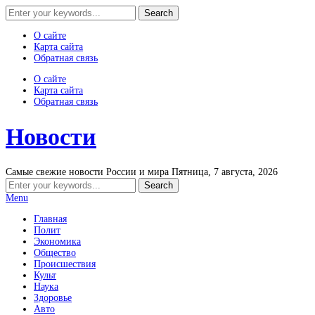
О сайте
Карта сайта
Обратная связь
О сайте
Карта сайта
Обратная связь
Новости
Самые свежие новости России и мира
Пятница, 7 августа, 2026
Menu
Главная
Полит
Экономика
Общество
Происшествия
Культ
Наука
Здоровье
Авто