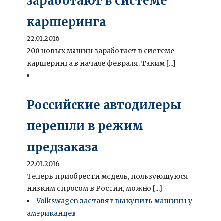
заработают в системе
каршеринга
22.01.2016
200 новых машин заработает в системе
каршеринга в начале февраля. Таким [...]
Российские автодилеры
перешли в режим
предзаказа
22.01.2016
Теперь приобрести модель, пользующуюся
низким спросом в России, можно [...]
Volkswagen заставят выкупить машины у
американцев