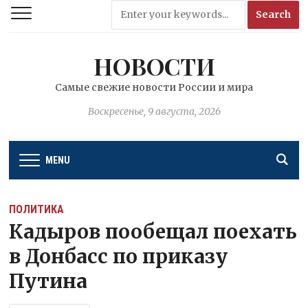
НОВОСТИ
Самые свежие новости России и мира
Воскресенье, 9 августа, 2026
MENU
ПОЛИТИКА
Кадыров пообещал поехать
в Донбасс по приказу
Путина