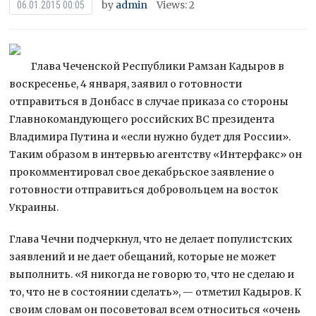
by
admin
Views: 2
06.01.2015 00:05
Глава Чеченской Республики Рамзан Кадыров в
воскресенье, 4 января, заявил о готовности
отправиться в Донбасс в случае приказа со стороны
Главнокомандующего российских ВС президента
Владимира Путина и «если нужно будет для России».
Таким образом в интервью
агентству «Интерфакс» он
прокомментировал свое декабрьское заявление о
готовности отправиться добровольцем на восток
Украины.
Глава Чечни подчеркнул, что не делает популистских
заявлений и не дает обещаний, которые не может
выполнить. «Я никогда не говорю то, что не сделаю и
то, что не в состоянии сделать», — отметил Кадыров. К
своим словам он посоветовал всем относиться «очень