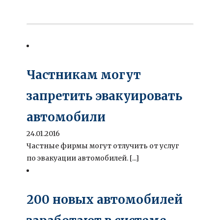
Частникам могут
запретить эвакуировать
автомобили
24.01.2016
Частные фирмы могут отлучить от услуг
по эвакуации автомобилей. [...]
200 новых автомобилей