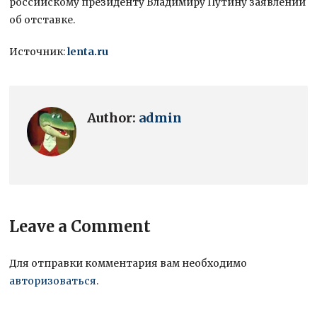
российскому президенту Владимиру Путину заявлений
об отставке.
Источник:
lenta.ru
Author:
admin
Leave a Comment
Для отправки комментария вам необходимо
авторизоваться
.