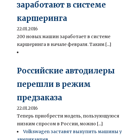
заработают в системе
каршеринга
22.01.2016
200 новых машин заработает в системе
каршеринга в начале февраля. Таким [...]
Российские автодилеры
перешли в режим
предзаказа
22.01.2016
Теперь приобрести модель, пользующуюся
низким спросом в России, можно [...]
Volkswagen заставят выкупить машины у
американцев