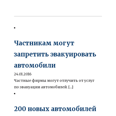
Частникам могут
запретить эвакуировать
автомобили
24.01.2016
Частные фирмы могут отлучить от услуг
по эвакуации автомобилей. [...]
200 новых автомобилей