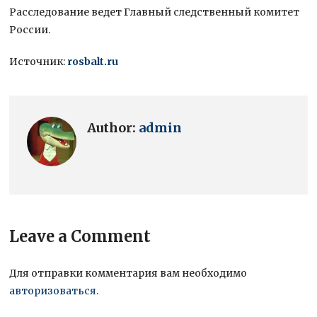
Расследование ведет Главный следственный комитет
России.
Источник:
rosbalt.ru
Author:
admin
Leave a Comment
Для отправки комментария вам необходимо
авторизоваться
.