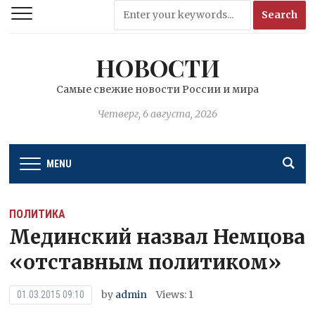
НОВОСТИ
Самые свежие новости России и мира
Четверг, 6 августа, 2026
MENU
ПОЛИТИКА
Мединский назвал Немцова
«отставным политиком»
by
admin
Views: 1
01.03.2015 09:10