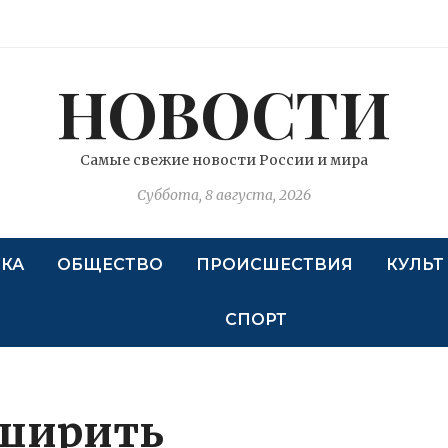
НОВОСТИ
Самые свежие новости России и мира
Суббота, 8 августа, 2026
КА
ОБЩЕСТВО
ПРОИСШЕСТВИЯ
КУЛЬТ
СПОРТ
сширить