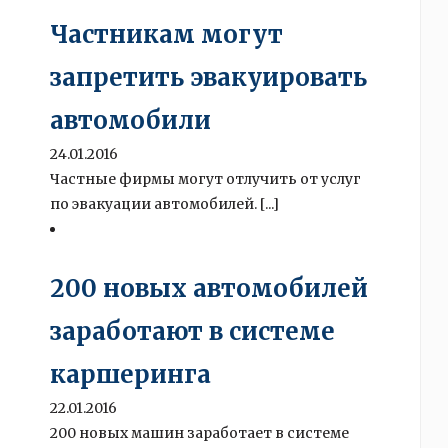
Частникам могут
запретить эвакуировать
автомобили
24.01.2016
Частные фирмы могут отлучить от услуг
по эвакуации автомобилей. [...]
200 новых автомобилей
заработают в системе
каршеринга
22.01.2016
200 новых машин заработает в системе