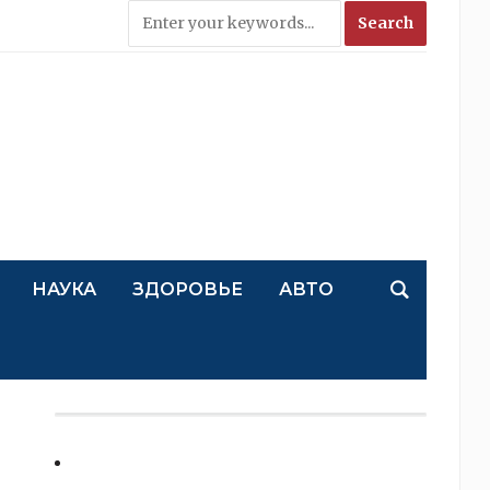
НАУКА
ЗДОРОВЬЕ
АВТО