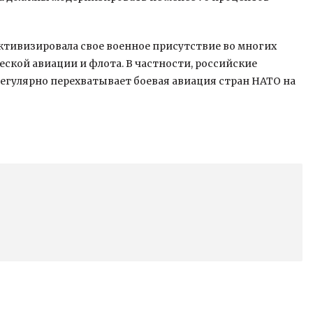
активизировала свое военное присутствие во многих
еской авиации и флота. В частности, российские
гулярно перехватывает боевая авиация стран НАТО на