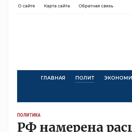
О сайте
Карта сайта
Обратная связь
ГЛАВНАЯ
ПОЛИТ
ЭКОНОМИ
ПОЛИТИКА
РФ намерена ра