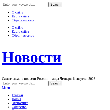
О сайте
Карта сайта
Обратная связь
О сайте
Карта сайта
Обратная связь
Новости
Самые свежие новости России и мира
Четверг, 6 августа, 2026
Menu
Главная
Полит
Экономика
Общество