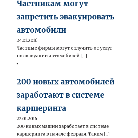
Частникам могут
запретить эвакуировать
автомобили
24.01.2016
Частные фирмы могут отлучить от услуг
по эвакуации автомобилей. [...]
200 новых автомобилей
заработают в системе
каршеринга
22.01.2016
200 новых машин заработает в системе
каршеринга в начале февраля. Таким [...]