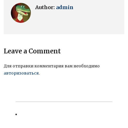
Author:
admin
Leave a Comment
Для отправки комментария вам необходимо
авторизоваться
.