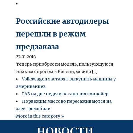
Российские автодилеры
перешли в режим
предзаказа
22.01.2016
Теперь приобрести модель, пользующуюся
низким спросом в России, можно [...]
Volkswagen заставят выкупить машины у
американцев
ГАЗ на две недели остановил конвейер
Норвежцы массово пересаживаются на
электромобили
More in this category »
НОВОСТИ