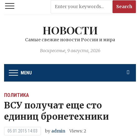
НОВОСТИ
Самые свежие новости России и мира
Воскресенье, 9 августа, 2026
MENU
ПОЛИТИКА
ВСУ получат еще сто
единиц бронетехники
by
admin
Views: 2
05.01.2015 14:03