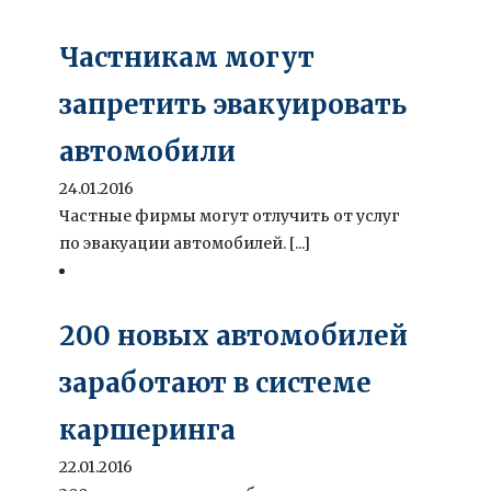
Частникам могут
запретить эвакуировать
автомобили
24.01.2016
Частные фирмы могут отлучить от услуг
по эвакуации автомобилей. [...]
200 новых автомобилей
заработают в системе
каршеринга
22.01.2016