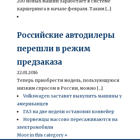
200 новых машин заработает в системе
каршеринга в начале февраля. Таким [...]
Российские автодилеры
перешли в режим
предзаказа
22.01.2016
Теперь приобрести модель, пользующуюся
низким спросом в России, можно [...]
Volkswagen заставят выкупить машины у
американцев
ГАЗ на две недели остановил конвейер
Норвежцы массово пересаживаются на
электромобили
More in this category »