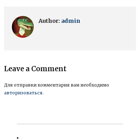
Author:
admin
Leave a Comment
Для отправки комментария вам необходимо
авторизоваться
.