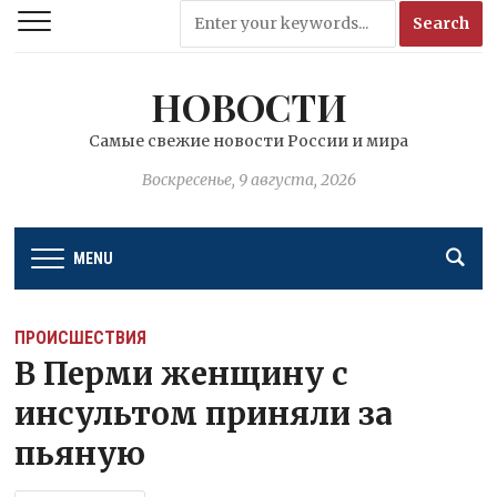
НОВОСТИ
Самые свежие новости России и мира
Воскресенье, 9 августа, 2026
MENU
ПРОИСШЕСТВИЯ
В Перми женщину с
инсультом приняли за
пьяную