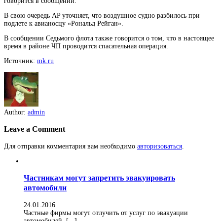
говорится в сообщении.
В свою очередь AP уточняет, что воздушное судно разбилось при
подлете к авианосцу «Рональд Рейган».
В сообщении Седьмого флота также говорится о том, что в настоящее
время в районе ЧП проводится спасательная операция.
Источник:
mk.ru
Author:
admin
Leave a Comment
Для отправки комментария вам необходимо
авторизоваться
.
Частникам могут запретить эвакуировать
автомобили
24.01.2016
Частные фирмы могут отлучить от услуг по эвакуации
автомобилей. [...]