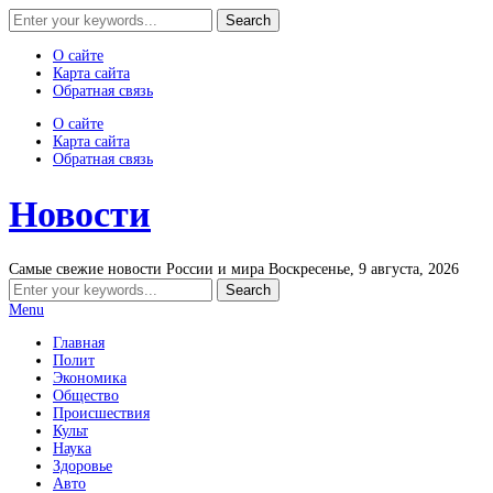
О сайте
Карта сайта
Обратная связь
О сайте
Карта сайта
Обратная связь
Новости
Самые свежие новости России и мира
Воскресенье, 9 августа, 2026
Menu
Главная
Полит
Экономика
Общество
Происшествия
Культ
Наука
Здоровье
Авто