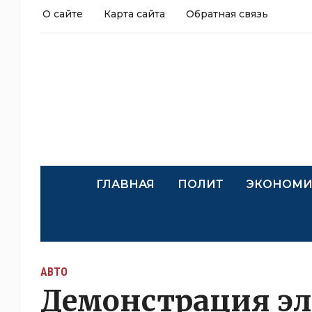
О сайте
Карта сайта
Обратная связь
ГЛАВНАЯ
ПОЛИТ
ЭКОНОМИ
АВТО
Демонстрация эл