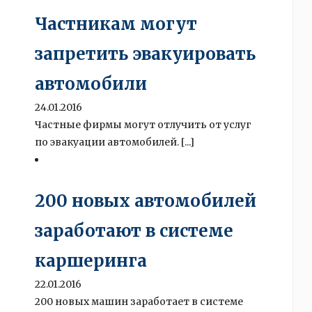
Частникам могут
запретить эвакуировать
автомобили
24.01.2016
Частные фирмы могут отлучить от услуг
по эвакуации автомобилей. [...]
200 новых автомобилей
заработают в системе
каршеринга
22.01.2016
200 новых машин заработает в системе