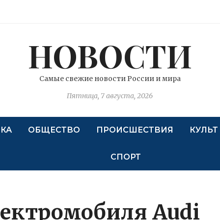
НОВОСТИ
Самые свежие новости России и мира
Пятница, 7 августа, 2026
КА
ОБЩЕСТВО
ПРОИСШЕСТВИЯ
КУЛЬТ
СПОРТ
ектромобиля Audi