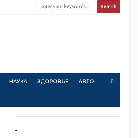
НАУКА
ЗДОРОВЬЕ
АВТО