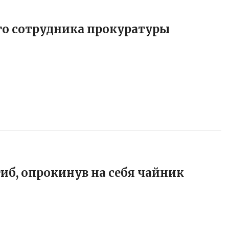
о сотрудника прокуратуры
иб, опрокинув на себя чайник