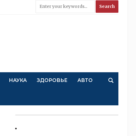
НАУКА
ЗДОРОВЬЕ
АВТО