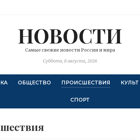
НОВОСТИ
Самые свежие новости России и мира
Суббота, 8 августа, 2026
КА
ОБЩЕСТВО
ПРОИСШЕСТВИЯ
КУЛЬТ
СПОРТ
сшествия