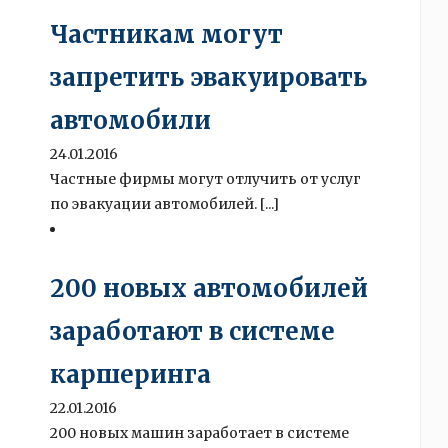
Частникам могут
запретить эвакуировать
автомобили
24.01.2016
Частные фирмы могут отлучить от услуг
по эвакуации автомобилей. [...]
200 новых автомобилей
заработают в системе
каршеринга
22.01.2016
200 новых машин заработает в системе