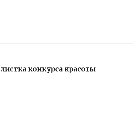
листка конкурса красоты