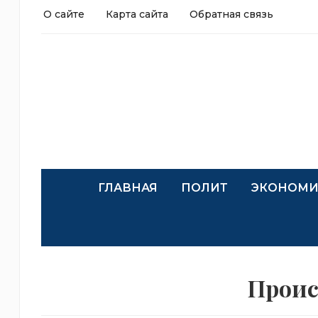
О сайте
Карта сайта
Обратная связь
ГЛАВНАЯ
ПОЛИТ
ЭКОНОМИ
Прои