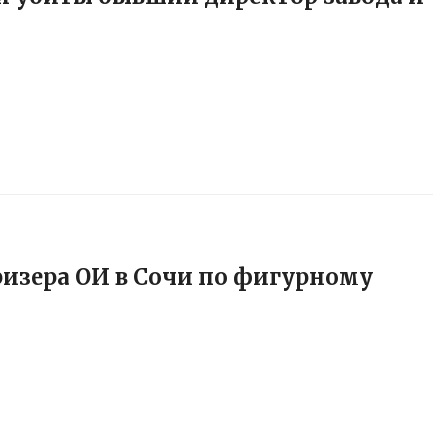
изера ОИ в Сочи по фигурному