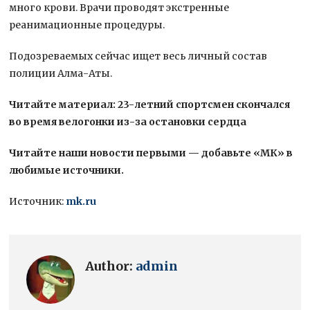
много крови. Врачи проводят экстренные
реанимационные процедуры.
Подозреваемых сейчас ищет весь личный состав
полиции Алма-Аты.
Читайте материал: 23-летний спортсмен скончался
во время велогонки из-за остановки сердца
Читайте наши новости первыми — добавьте «МК» в
любимые источники.
Источник:
mk.ru
Author:
admin