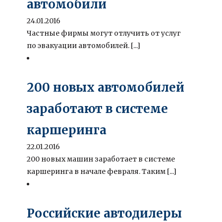
автомобили
24.01.2016
Частные фирмы могут отлучить от услуг
по эвакуации автомобилей. [...]
200 новых автомобилей
заработают в системе
каршеринга
22.01.2016
200 новых машин заработает в системе
каршеринга в начале февраля. Таким [...]
Российские автодилеры