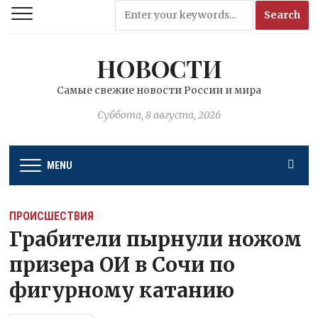
НОВОСТИ
Самые свежие новости России и мира
Суббота, 8 августа, 2026
MENU
ПРОИСШЕСТВИЯ
Грабители пырнули ножом
призера ОИ в Сочи по
фигурному катанию