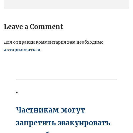
Leave a Comment
Для отправки комментария вам необходимо
авторизоваться
.
Частникам могут
запретить эвакуировать