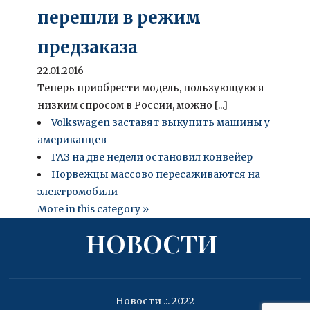
перешли в режим
предзаказа
22.01.2016
Теперь приобрести модель, пользующуюся
низким спросом в России, можно [...]
Volkswagen заставят выкупить машины у
американцев
ГАЗ на две недели остановил конвейер
Норвежцы массово пересаживаются на
электромобили
More in this category »
НОВОСТИ
Новости .:. 2022