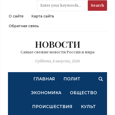
О сайте
Карта сайта
Обратная связь
НОВОСТИ
Самые свежие новости России и мира
Суббота, 8 августа, 2026
ГЛАВНАЯ
ПОЛИТ
ЭКОНОМИКА
ОБЩЕСТВО
ПРОИСШЕСТВИЯ
КУЛЬТ