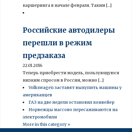
каршеринга в начале февраля. Таким [...]
Российские автодилеры
перешли в режим
предзаказа
22.01.2016
Теперь приобрести модель, пользующуюся
низким спросом в России, можно [...]
Volkswagen заставят выкупить машины у
американцев
ГАЗ на две недели остановил конвейер
Норвежцы массово пересаживаются на
электромобили
More in this category »