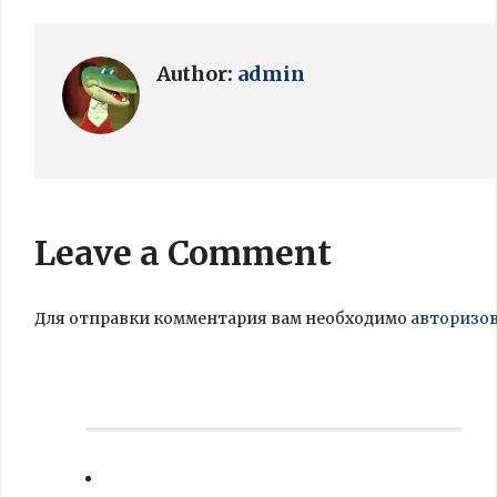
Author:
admin
Leave a Comment
Для отправки комментария вам необходимо
авторизо