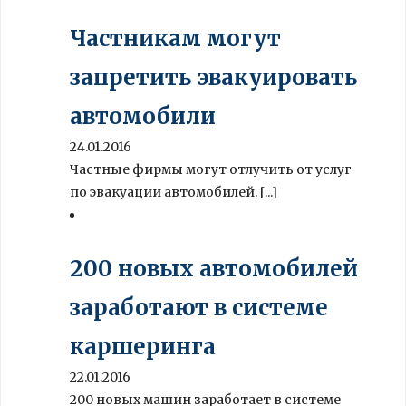
Частникам могут
запретить эвакуировать
автомобили
24.01.2016
Частные фирмы могут отлучить от услуг
по эвакуации автомобилей. [...]
200 новых автомобилей
заработают в системе
каршеринга
22.01.2016
200 новых машин заработает в системе