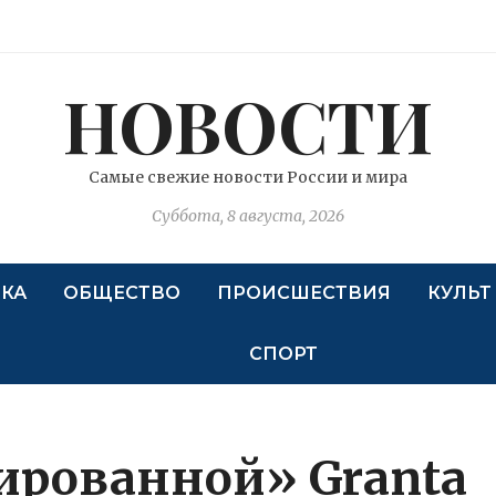
НОВОСТИ
Самые свежие новости России и мира
Суббота, 8 августа, 2026
КА
ОБЩЕСТВО
ПРОИСШЕСТВИЯ
КУЛЬТ
СПОРТ
ированной» Granta