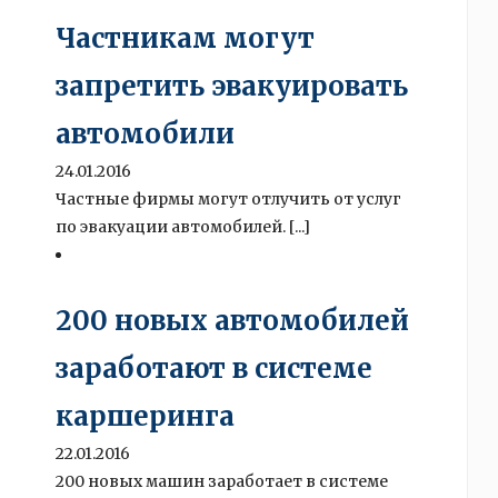
Частникам могут
запретить эвакуировать
автомобили
24.01.2016
Частные фирмы могут отлучить от услуг
по эвакуации автомобилей. [...]
200 новых автомобилей
заработают в системе
каршеринга
22.01.2016
200 новых машин заработает в системе