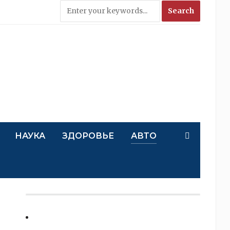
НАУКА
ЗДОРОВЬЕ
АВТО