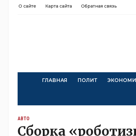
О сайте
Карта сайта
Обратная связь
ГЛАВНАЯ
ПОЛИТ
ЭКОНОМИ
АВТО
Сборка «роботиз