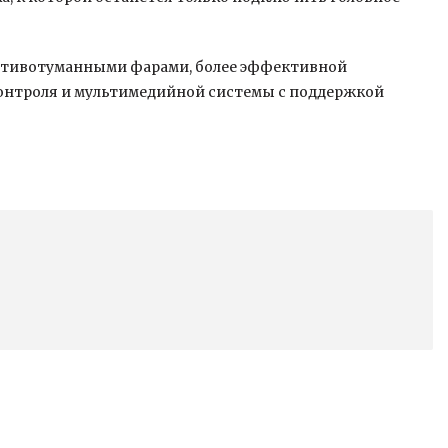
отивотуманными фарами, более эффективной
онтроля и мультимедийной системы с поддержкой