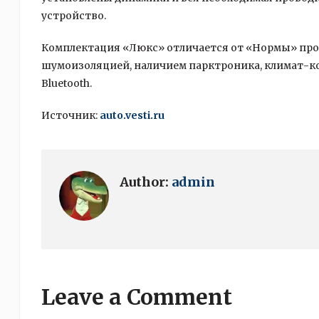
устройство.
Комплектация «Люкс» отличается от «Нормы» пр
шумоизоляцией, наличием парктроника, климат-к
Bluetooth.
Источник:
auto.vesti.ru
Author:
admin
Leave a Comment