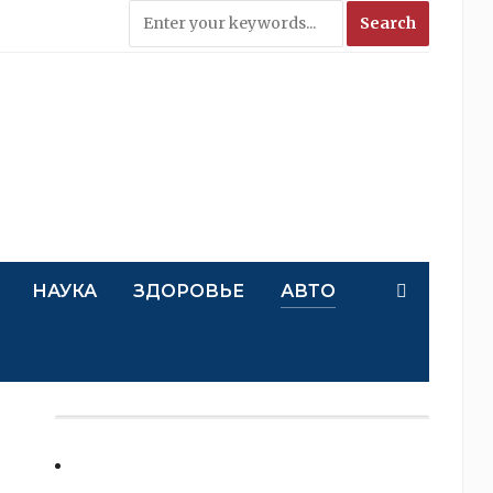
НАУКА
ЗДОРОВЬЕ
АВТО