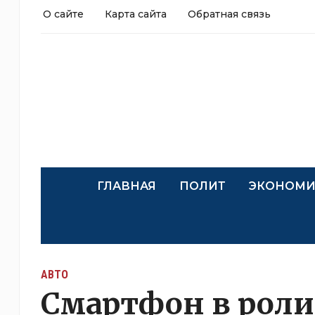
О сайте
Карта сайта
Обратная связь
ГЛАВНАЯ
ПОЛИТ
ЭКОНОМИ
АВТО
Смартфон в роли