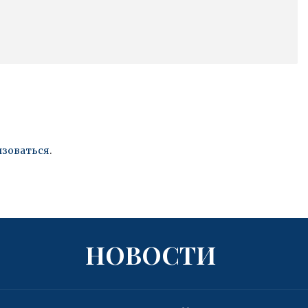
изоваться
.
НОВОСТИ