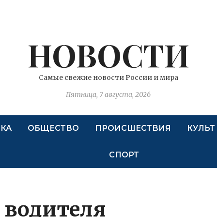
НОВОСТИ
Самые свежие новости России и мира
Пятница, 7 августа, 2026
КА
ОБЩЕСТВО
ПРОИСШЕСТВИЯ
КУЛЬТ
СПОРТ
 водителя