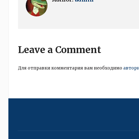
Leave a Comment
Для отправки комментария вам необходимо
автор