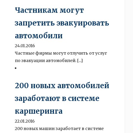
Частникам могут
запретить эвакуировать
автомобили
24.01.2016
Частные фирмы могут отлучить от услуг
по эвакуации автомобилей. [...]
200 новых автомобилей
заработают в системе
каршеринга
22.01.2016
200 новых машин заработает в системе