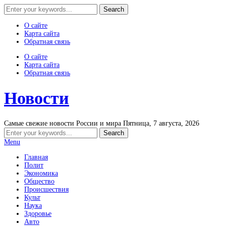
О сайте
Карта сайта
Обратная связь
О сайте
Карта сайта
Обратная связь
Новости
Самые свежие новости России и мира
Пятница, 7 августа, 2026
Menu
Главная
Полит
Экономика
Общество
Происшествия
Культ
Наука
Здоровье
Авто