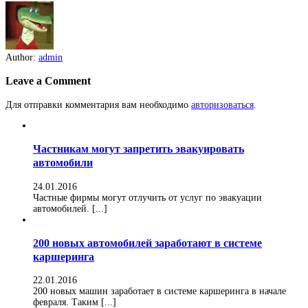
Author:
admin
Leave a Comment
Для отправки комментария вам необходимо
авторизоваться
.
Частникам могут запретить эвакуировать
автомобили
24.01.2016
Частные фирмы могут отлучить от услуг по эвакуации
автомобилей. [...]
200 новых автомобилей заработают в системе
каршеринга
22.01.2016
200 новых машин заработает в системе каршеринга в начале
февраля. Таким [...]