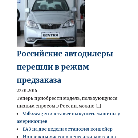
Российские автодилеры
перешли в режим
предзаказа
22.01.2016
Теперь приобрести модель, пользующуюся
низким спросом в России, можно [...]
Volkswagen заставят выкупить машины у
американцев
ГАЗ на две недели остановил конвейер
Норвежцы массово пересаживаются на