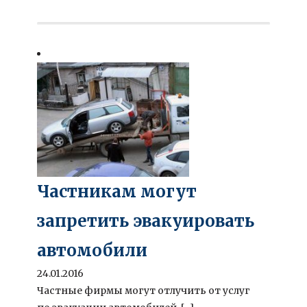
Частникам могут
запретить эвакуировать
автомобили
24.01.2016
Частные фирмы могут отлучить от услуг