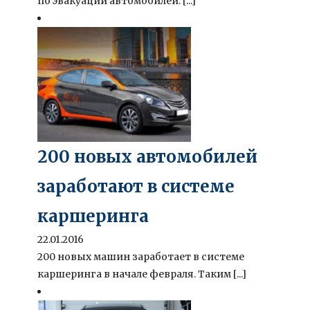
по эвакуации автомобилей. [...]
200 новых автомобилей
заработают в системе
каршеринга
22.01.2016
200 новых машин заработает в системе
каршеринга в начале февраля. Таким [...]