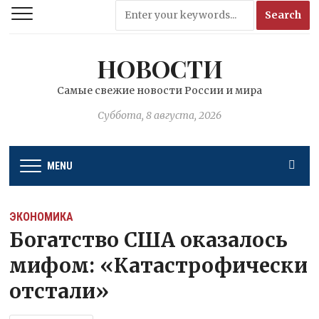
НОВОСТИ
Самые свежие новости России и мира
Суббота, 8 августа, 2026
MENU
ЭКОНОМИКА
Богатство США оказалось
мифом: «Катастрофически
отстали»