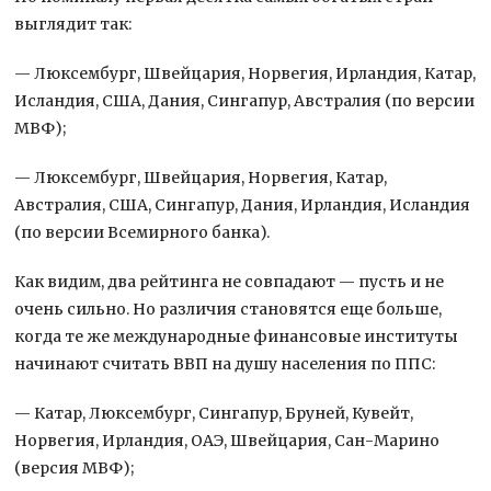
выглядит так:
— Люксембург, Швейцария, Норвегия, Ирландия, Катар,
Исландия, США, Дания, Сингапур, Австралия (по версии
МВФ);
— Люксембург, Швейцария, Норвегия, Катар,
Австралия, США, Сингапур, Дания, Ирландия, Исландия
(по версии Всемирного банка).
Как видим, два рейтинга не совпадают — пусть и не
очень сильно. Но различия становятся еще больше,
когда те же международные финансовые институты
начинают считать ВВП на душу населения по ППС:
— Катар, Люксембург, Сингапур, Бруней, Кувейт,
Норвегия, Ирландия, ОАЭ, Швейцария, Сан-Марино
(версия МВФ);