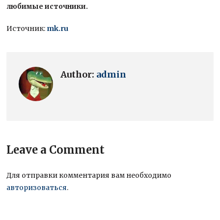
любимые источники.
Источник:
mk.ru
Author:
admin
Leave a Comment
Для отправки комментария вам необходимо
авторизоваться
.