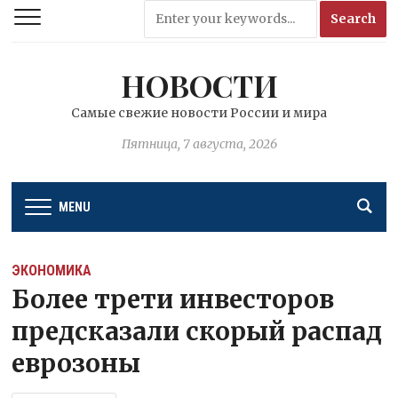
НОВОСТИ
Самые свежие новости России и мира
Пятница, 7 августа, 2026
MENU
ЭКОНОМИКА
Более трети инвесторов
предсказали скорый распад
еврозоны