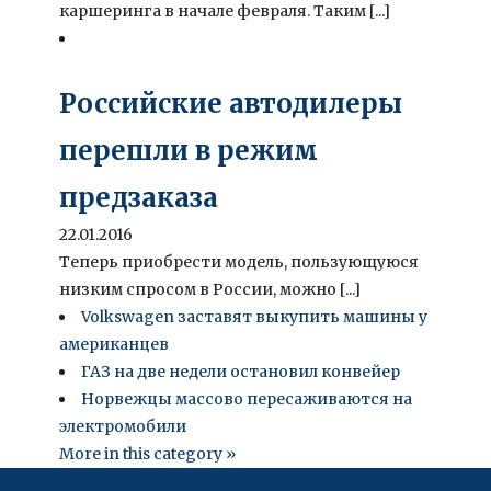
каршеринга в начале февраля. Таким [...]
Российские автодилеры
перешли в режим
предзаказа
22.01.2016
Теперь приобрести модель, пользующуюся
низким спросом в России, можно [...]
Volkswagen заставят выкупить машины у
американцев
ГАЗ на две недели остановил конвейер
Норвежцы массово пересаживаются на
электромобили
More in this category »