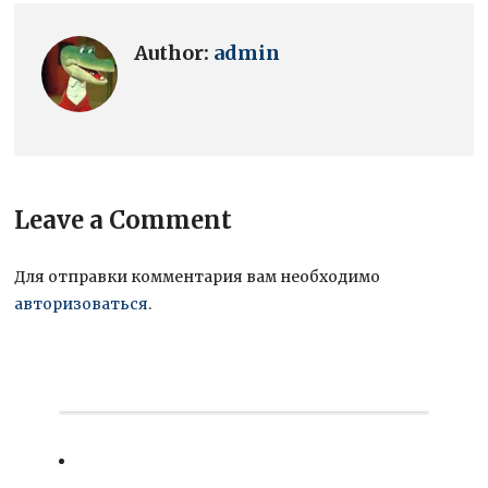
Author:
admin
Leave a Comment
Для отправки комментария вам необходимо
авторизоваться
.