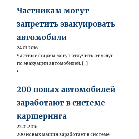
Частникам могут
запретить эвакуировать
автомобили
24.01.2016
Частные фирмы могут отлучить от услуг
по эвакуации автомобилей. [...]
200 новых автомобилей
заработают в системе
каршеринга
22.01.2016
200 новых машин заработает в системе