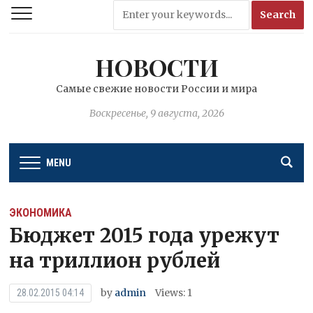
НОВОСТИ
Самые свежие новости России и мира
Воскресенье, 9 августа, 2026
MENU
ЭКОНОМИКА
Бюджет 2015 года урежут
на триллион рублей
by
admin
Views: 1
28.02.2015 04:14