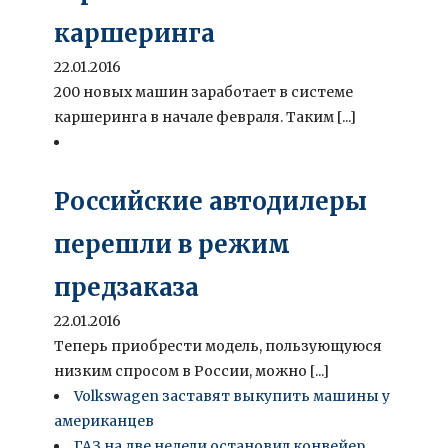
каршеринга
22.01.2016
200 новых машин заработает в системе
каршеринга в начале февраля. Таким [...]
Российские автодилеры
перешли в режим
предзаказа
22.01.2016
Теперь приобрести модель, пользующуюся
низким спросом в России, можно [...]
Volkswagen заставят выкупить машины у
американцев
ГАЗ на две недели остановил конвейер