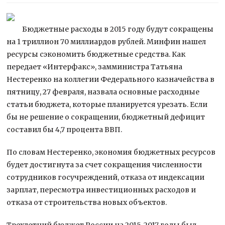
Бюджетные расходы в 2015 году будут сокращены
на 1 триллион 70 миллиардов рублей. Минфин нашел
ресурсы сэкономить бюджетные средства. Как
передает «Интерфакс», замминистра Татьяна
Нестеренко на коллегии Федерального казначейства в
пятницу, 27 февраля, назвала
основные расходные
статьи бюджета, которые планируется урезать. Если
бы не решение о сокращении, бюджетный дефицит
составил бы 4,7 процента ВВП.
По словам Нестеренко, экономия бюджетных ресурсов
будет достигнута за счет сокращения численности
сотрудников госучреждений, отказа от индексации
зарплат, пересмотра инвестиционных расходов и
отказа от строительства новых объектов.
Трехлетний бюджет России на 2015-2017 годы был