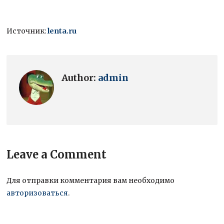
Источник:
lenta.ru
Author:
admin
Leave a Comment
Для отправки комментария вам необходимо
авторизоваться
.