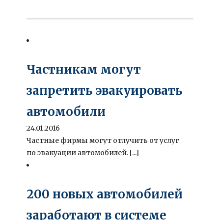
Частникам могут
запретить эвакуировать
автомобили
24.01.2016
Частные фирмы могут отлучить от услуг
по эвакуации автомобилей. [...]
200 новых автомобилей
заработают в системе