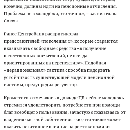
конечно, должны идти на пенсионные отчисления.
Проблема не в молодёжи, это точно», – заявил глава
Союза.
Ранее Центробанк раскритиковал
представителей «поколения Y», которые стараются
вкладывать свободные средства «в получение
качественных впечатлений, не всегда
ориентированных на перспективу». Подобная
«нерациональная» тактика способна подорвать
устойчивость существующей модели пенсионной
системы, предупредил регулятор.
Кроме того, отмечалось в докладе ЦБ, сейчас молодежь
стремится удовлетворить потребности при помощи
благ всеобщего пользования, зачастую отказываясь от
владения частной собственностью, что также может
оказать негативное влияние на рост экономики