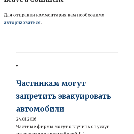
Для отправки комментария вам необходимо
авторизоваться
.
Частникам могут
запретить эвакуировать
автомобили
24.01.2016
Частные фирмы могут отлучить от услуг
по эвакуации автомобилей. [...]