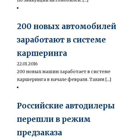
200 новых автомобилей
заработают в системе
каршеринга
22.01.2016
200 новых машин заработает в системе
каршеринга в начале февраля. Таким [...]
Российские автодилеры
перешли в режим
предзаказа