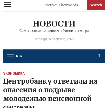
НОВОСТИ
Самые свежие новости России и мира
Четверг, 6 августа, 2026
MENU
ЭКОНОМИКА
Центробанку ответили на
опасения о подрыве
молодежью пенсионной
системы