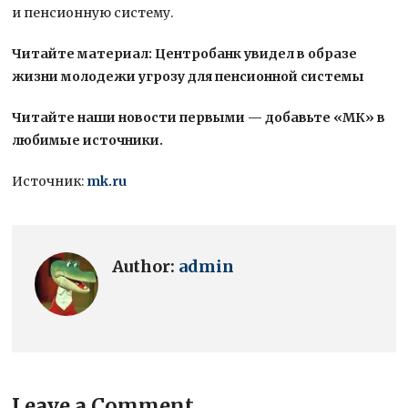
и пенсионную систему.
Читайте материал: Центробанк увидел в образе
жизни молодежи угрозу для пенсионной системы
Читайте наши новости первыми — добавьте «МК» в
любимые источники.
Источник:
mk.ru
Author:
admin
Leave a Comment