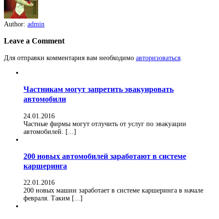
Author:
admin
Leave a Comment
Для отправки комментария вам необходимо
авторизоваться
.
Частникам могут запретить эвакуировать
автомобили
24.01.2016
Частные фирмы могут отлучить от услуг по эвакуации
автомобилей. [...]
200 новых автомобилей заработают в системе
каршеринга
22.01.2016
200 новых машин заработает в системе каршеринга в начале
февраля. Таким [...]