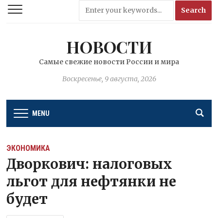
НОВОСТИ
Самые свежие новости России и мира
Воскресенье, 9 августа, 2026
MENU
ЭКОНОМИКА
Дворкович: налоговых
льгот для нефтянки не
будет