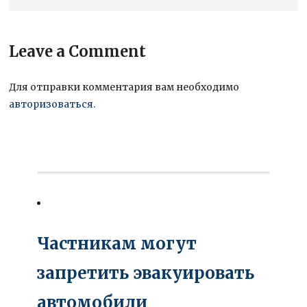
Leave a Comment
Для отправки комментария вам необходимо
авторизоваться
.
Частникам могут
запретить эвакуировать
автомобили