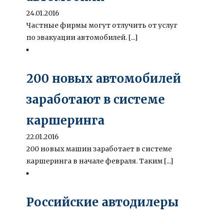
24.01.2016
Частные фирмы могут отлучить от услуг
по эвакуации автомобилей. [...]
200 новых автомобилей
заработают в системе
каршеринга
22.01.2016
200 новых машин заработает в системе
каршеринга в начале февраля. Таким [...]
Российские автодилеры