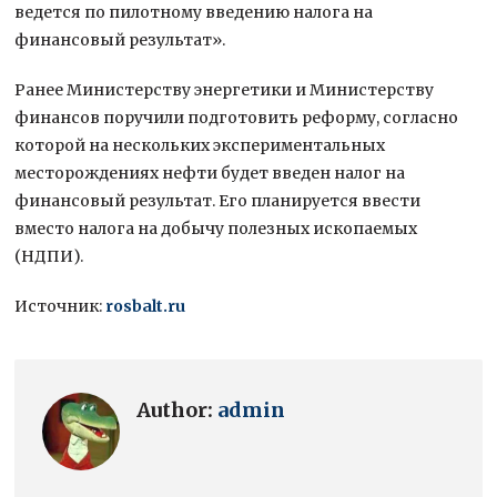
ведется по пилотному введению налога на
финансовый результат».
Ранее Министерству энергетики и Министерству
финансов поручили подготовить реформу, согласно
которой на нескольких экспериментальных
месторождениях нефти будет введен налог на
финансовый результат. Его планируется ввести
вместо налога на добычу полезных ископаемых
(НДПИ).
Источник:
rosbalt.ru
Author:
admin