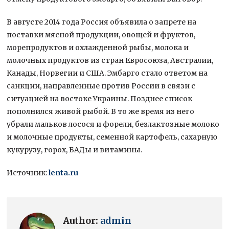
В августе 2014 года Россия объявила о запрете на
поставки мясной продукции, овощей и фруктов,
морепродуктов и охлажденной рыбы, молока и
молочных продуктов из стран Евросоюза, Австралии,
Канады, Норвегии и США. Эмбарго стало ответом на
санкции, направленные против России в связи с
ситуацией на востоке Украины. Позднее список
пополнился живой рыбой. В то же время из него
убрали мальков лосося и форели, безлактозные молоко
и молочные продукты, семенной картофель, сахарную
кукурузу, горох, БАДы и витамины.
Источник:
lenta.ru
Author:
admin