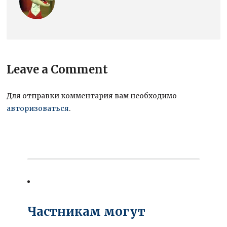
Leave a Comment
Для отправки комментария вам необходимо
авторизоваться
.
Частникам могут