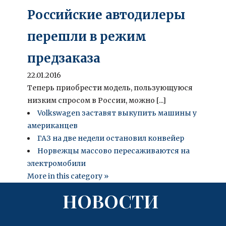
Российские автодилеры
перешли в режим
предзаказа
22.01.2016
Теперь приобрести модель, пользующуюся
низким спросом в России, можно [...]
Volkswagen заставят выкупить машины у
американцев
ГАЗ на две недели остановил конвейер
Норвежцы массово пересаживаются на
электромобили
More in this category »
НОВОСТИ