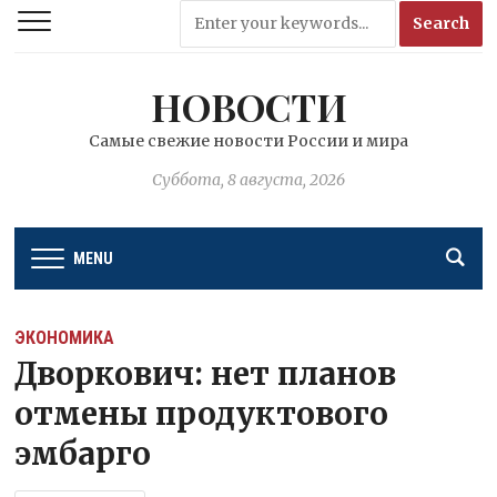
НОВОСТИ
Самые свежие новости России и мира
Суббота, 8 августа, 2026
MENU
ЭКОНОМИКА
Дворкович: нет планов
отмены продуктового
эмбарго