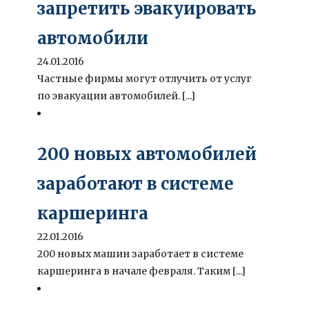
запретить эвакуировать
автомобили
24.01.2016
Частные фирмы могут отлучить от услуг
по эвакуации автомобилей. [...]
200 новых автомобилей
заработают в системе
каршеринга
22.01.2016
200 новых машин заработает в системе
каршеринга в начале февраля. Таким [...]