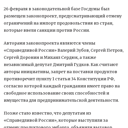
26 февраля в законодательной базе Госдумы был
размещен законопроект, предусматривающий отмену
ограничений на импорт продовольствия из стран,
которые ввели санкции против России.
Авторами законопроекта являются члены
«Справедливой России» Валерий Зубов, Сергей Петров,
Сергей Доронин и Михаил Сердюк, а также
независимый депутат Дмитрий Гудков. Как считают
авторы инициативы, запрет на поставки продуктов
противоречит пункту 1 статьи 34 Конституции РФ,
согласно которой каждый гражданин имеет право на
свободное использование своих способностей и
имущества для предпринимательской деятельности.
Позже стало известно, что депутатам из
«Справедливой России», которые выступили за
отмену продуктового эмбарго, объявили выговор.