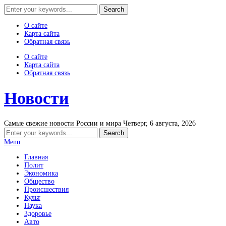
О сайте
Карта сайта
Обратная связь
О сайте
Карта сайта
Обратная связь
Новости
Самые свежие новости России и мира
Четверг, 6 августа, 2026
Menu
Главная
Полит
Экономика
Общество
Происшествия
Культ
Наука
Здоровье
Авто