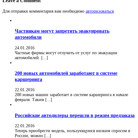
Leave a Comment
Для отправки комментария вам необходимо
авторизоваться
.
Частникам могут запретить эвакуировать
автомобили
24.01.2016
Частные фирмы могут отлучить от услуг по эвакуации
автомобилей. [...]
200 новых автомобилей заработают в системе
каршеринга
22.01.2016
200 новых машин заработает в системе каршеринга в начале
февраля. Таким [...]
Российские автодилеры перешли в режим предзаказа
22.01.2016
Теперь приобрести модель, пользующуюся низким спросом в
России, можно [...]