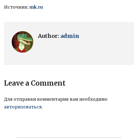
Источник:
mk.ru
Author:
admin
Leave a Comment
Для отправки комментария вам необходимо
авторизоваться
.