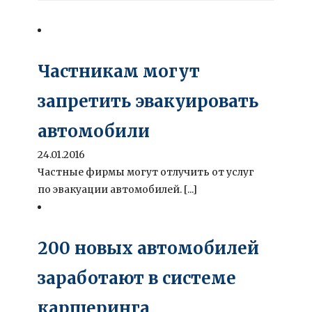
Частникам могут
запретить эвакуировать
автомобили
24.01.2016
Частные фирмы могут отлучить от услуг
по эвакуации автомобилей. [...]
200 новых автомобилей
заработают в системе
каршеринга