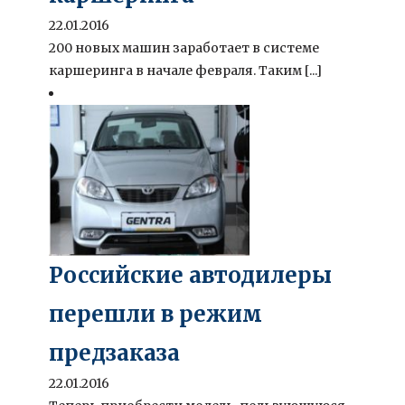
22.01.2016
200 новых машин заработает в системе
каршеринга в начале февраля. Таким [...]
Российские автодилеры
перешли в режим
предзаказа
22.01.2016