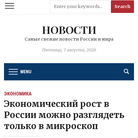
НОВОСТИ
Самые свежие новости России и мира
Пятница, 7 августа, 2026
MENU
ЭКОНОМИКА
Экономический рост в
России можно разглядеть
только в микроскоп