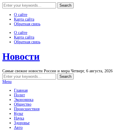
О сайте
Карта сайта
Обратная связь
О сайте
Карта сайта
Обратная связь
Новости
Самые свежие новости России и мира
Четверг, 6 августа, 2026
Menu
Главная
Полит
Экономика
Общество
Происшествия
Культ
Наука
Здоровье
Авто