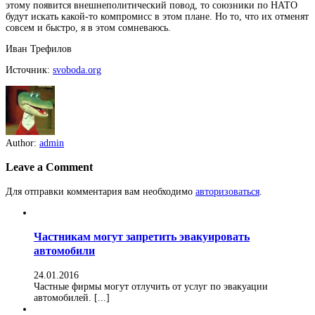
этому появится внешнеполитический повод, то союзники по НАТО
будут искать какой-то компромисс в этом плане. Но то, что их отменят
совсем и быстро, я в этом сомневаюсь.
Иван Трефилов
Источник:
svoboda.org
Author:
admin
Leave a Comment
Для отправки комментария вам необходимо
авторизоваться
.
Частникам могут запретить эвакуировать
автомобили
24.01.2016
Частные фирмы могут отлучить от услуг по эвакуации
автомобилей. [...]