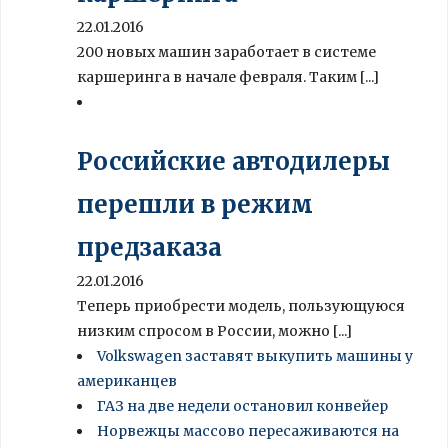
22.01.2016
200 новых машин заработает в системе
каршеринга в начале февраля. Таким [...]
Российские автодилеры
перешли в режим
предзаказа
22.01.2016
Теперь приобрести модель, пользующуюся
низким спросом в России, можно [...]
Volkswagen заставят выкупить машины у
американцев
ГАЗ на две недели остановил конвейер
Норвежцы массово пересаживаются на