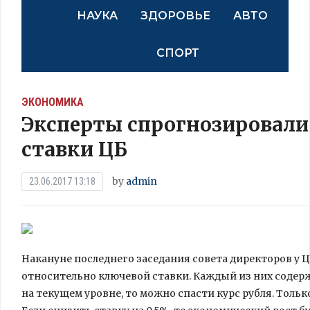
НАУКА
ЗДОРОВЬЕ
АВТО
СПОРТ
ЭКОНОМИКА
Эксперты спрогнозировали
ставки ЦБ
by
admin
23.06.2017 13:18
Накануне последнего заседания совета директоров у
относительно ключевой ставки. Каждый из них содерж
на текущем уровне, то можно спасти курс рубля. Тол