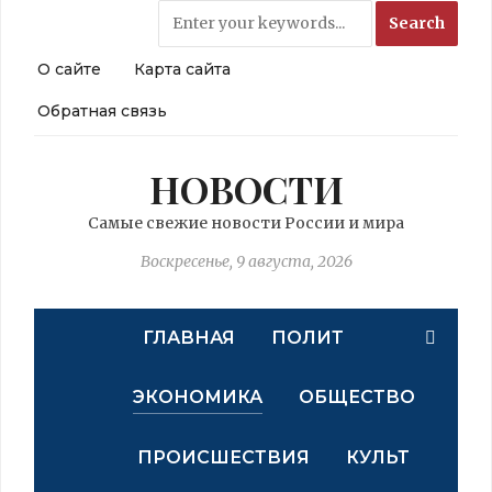
О сайте
Карта сайта
Обратная связь
НОВОСТИ
Самые свежие новости России и мира
Воскресенье, 9 августа, 2026
ГЛАВНАЯ
ПОЛИТ
ЭКОНОМИКА
ОБЩЕСТВО
ПРОИСШЕСТВИЯ
КУЛЬТ