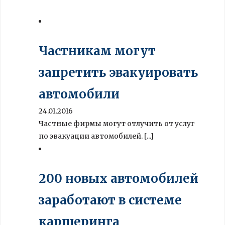
Частникам могут
запретить эвакуировать
автомобили
24.01.2016
Частные фирмы могут отлучить от услуг
по эвакуации автомобилей. [...]
200 новых автомобилей
заработают в системе
каршеринга