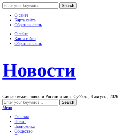
О сайте
Карта сайта
Обратная связь
О сайте
Карта сайта
Обратная связь
Новости
Самые свежие новости России и мира
Суббота, 8 августа, 2026
Menu
Главная
Полит
Экономика
Общество