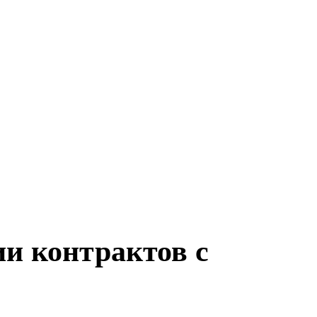
и контрактов с