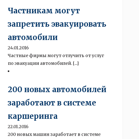
Частникам могут
запретить эвакуировать
автомобили
24.01.2016
Частные фирмы могут отлучить от услуг
по эвакуации автомобилей. [...]
200 новых автомобилей
заработают в системе
каршеринга
22.01.2016
200 новых машин заработает в системе