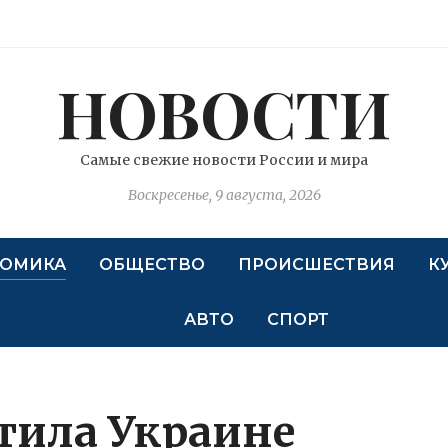
НОВОСТИ
Самые свежие новости России и мира
Воскресенье, 9 августа, 2026
ОМИКА
ОБЩЕСТВО
ПРОИСШЕСТВИЯ
К
АВТО
СПОРТ
тила Украине