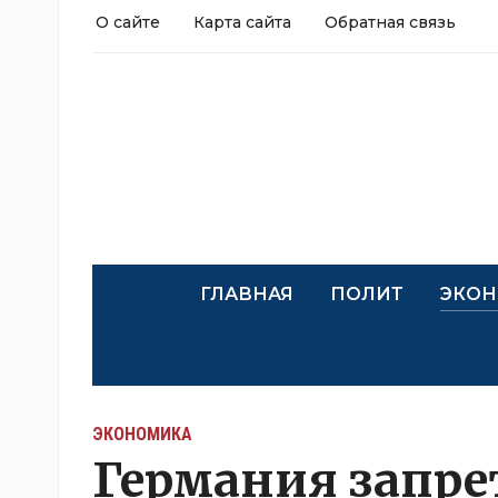
О сайте
Карта сайта
Обратная связь
ГЛАВНАЯ
ПОЛИТ
ЭКОН
ЭКОНОМИКА
Германия запре