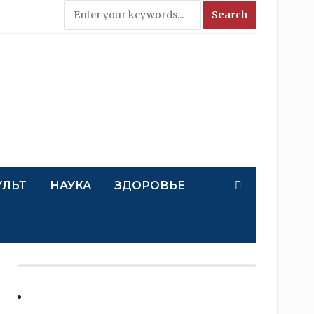
УЛЬТ
НАУКА
ЗДОРОВЬЕ