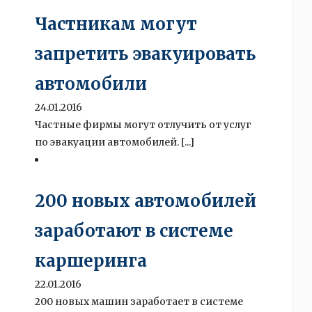
Частникам могут
запретить эвакуировать
автомобили
24.01.2016
Частные фирмы могут отлучить от услуг
по эвакуации автомобилей. [...]
200 новых автомобилей
заработают в системе
каршеринга
22.01.2016
200 новых машин заработает в системе