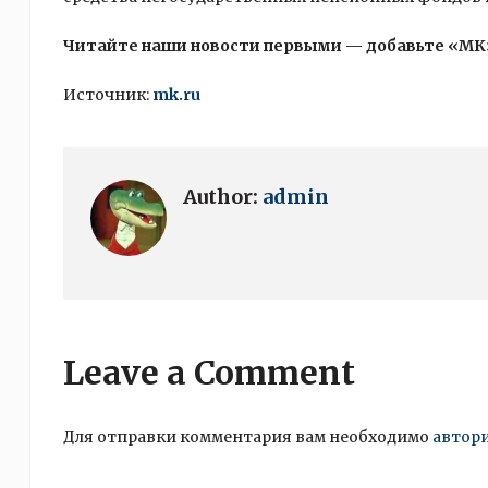
Читайте наши новости первыми — добавьте «МК
Источник:
mk.ru
Author:
admin
Leave a Comment
Для отправки комментария вам необходимо
автор