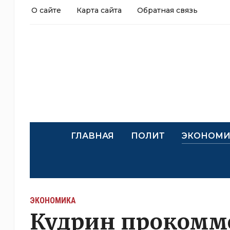
О сайте
Карта сайта
Обратная связь
ГЛАВНАЯ
ПОЛИТ
ЭКОНОМИ
ЭКОНОМИКА
Кудрин прокомм