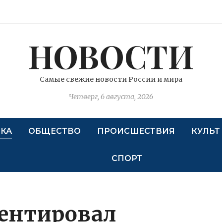
НОВОСТИ
Самые свежие новости России и мира
Четверг, 6 августа, 2026
КА
ОБЩЕСТВО
ПРОИСШЕСТВИЯ
КУЛЬТ
СПОРТ
ентировал