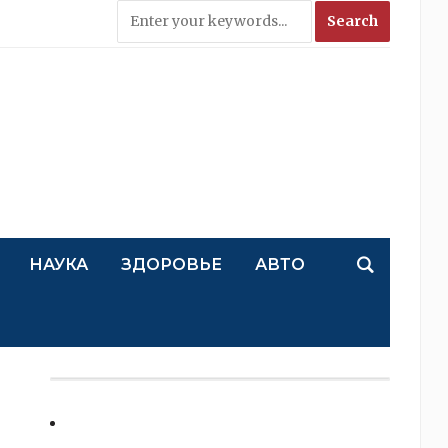
НАУКА
ЗДОРОВЬЕ
АВТО