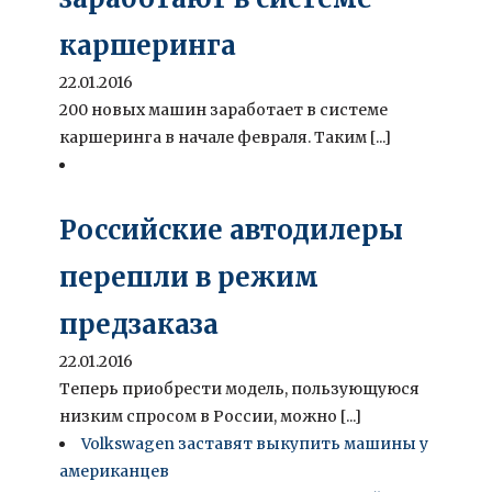
каршеринга
22.01.2016
200 новых машин заработает в системе
каршеринга в начале февраля. Таким [...]
Российские автодилеры
перешли в режим
предзаказа
22.01.2016
Теперь приобрести модель, пользующуюся
низким спросом в России, можно [...]
Volkswagen заставят выкупить машины у
американцев