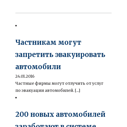
Частникам могут
запретить эвакуировать
автомобили
24.01.2016
Частные фирмы могут отлучить от услуг
по эвакуации автомобилей. [...]
200 новых автомобилей
заработают в системе