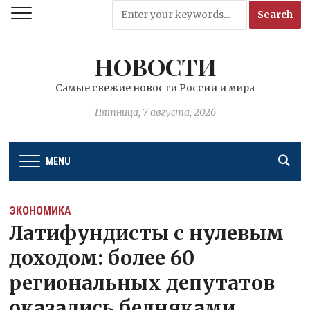
НОВОСТИ
Самые свежие новости России и мира
Пятница, 7 августа, 2026
MENU
ЭКОНОМИКА
Латифундисты с нулевым
доходом: более 60
региональных депутатов
оказались бедняками