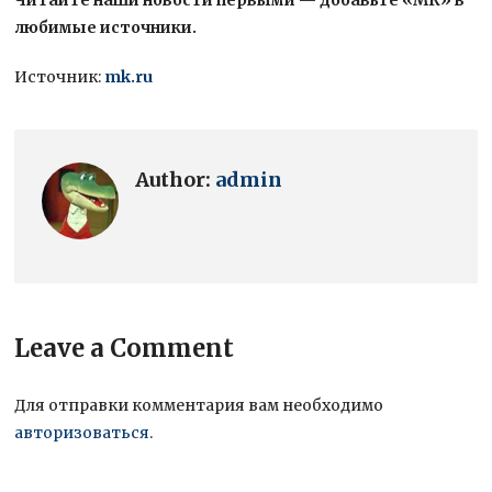
любимые источники.
Источник:
mk.ru
Author:
admin
Leave a Comment
Для отправки комментария вам необходимо
авторизоваться
.