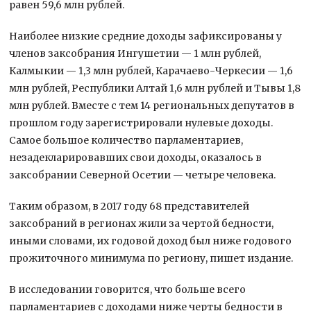
равен 59,6 млн рублей.
Наиболее низкие средние доходы зафиксированы у
членов заксобрания Ингушетии — 1 млн рублей,
Калмыкии — 1,3 млн рублей, Карачаево-Черкесии — 1,6
млн рублей, Республики Алтай 1,6 млн рублей и Тывы 1,8
млн рублей. Вместе с тем 14 региональных депутатов в
прошлом году зарегистрировали нулевые доходы.
Самое большое количество парламентариев,
незадекларировавших свои доходы, оказалось в
заксобрании Северной Осетии — четыре человека.
Таким образом, в 2017 году 68 представителей
заксобраний в регионах жили за чертой бедности,
иными словами, их годовой доход был ниже годового
прожиточного минимума по региону, пишет издание.
В исследовании говорится, что больше всего
парламентариев с доходами ниже черты бедности в