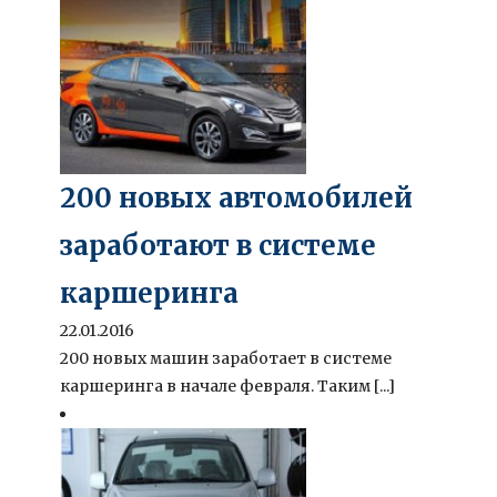
200 новых автомобилей
заработают в системе
каршеринга
22.01.2016
200 новых машин заработает в системе
каршеринга в начале февраля. Таким [...]