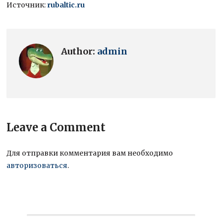
Источник:
rubaltic.ru
Author:
admin
Leave a Comment
Для отправки комментария вам необходимо
авторизоваться
.