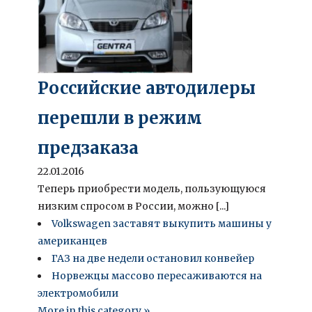
Российские автодилеры
перешли в режим
предзаказа
22.01.2016
Теперь приобрести модель, пользующуюся
низким спросом в России, можно [...]
Volkswagen заставят выкупить машины у
американцев
ГАЗ на две недели остановил конвейер
Норвежцы массово пересаживаются на
электромобили
More in this category »