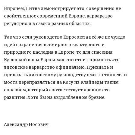
Впрочем, Литва демонстрирует это, совершенно не
свойственное современной Европе, варварство
регулярно и в самых разных областях.
Так что если руководство Евросоюза всё же не чуждо
идей сохранения всемирного культурного и
природного наследия в Европе, то для спасения
Куршской косы Еврокомиссии стоит признать это
литовское варварство официально. Признать и
приказать литовскому руководству вместо тоннеля и
моста переправляться на Косу из Клайпеды таким
способом, который соответствует уровню его
развития. Хотя бы на выдолбленном бревне.
Александр Носович