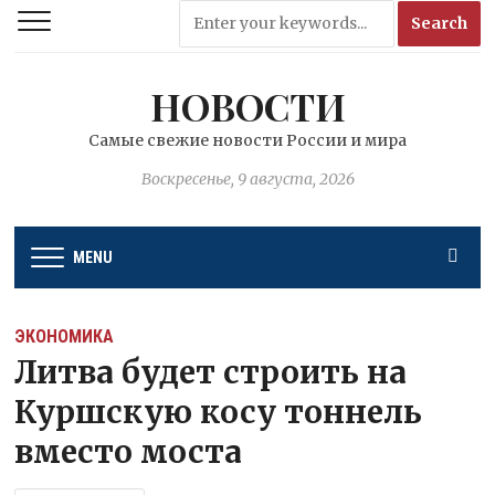
НОВОСТИ
Самые свежие новости России и мира
Воскресенье, 9 августа, 2026
MENU
ЭКОНОМИКА
Литва будет строить на
Куршскую косу тоннель
вместо моста