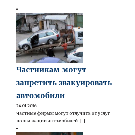
Частникам могут
запретить эвакуировать
автомобили
24.01.2016
Частные фирмы могут отлучить от услуг
по эвакуации автомобилей. [...]