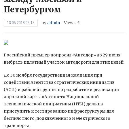
Петербургом
by
admin
Views: 5
13.05.2018 05:18
Российский премьер попросил «Автодор» до 29 июня
выбрать пилотный участок автодороги для этих целей.
До 30 ноября государственная компания при
содействии Агентства стратегических инициатив
(АСИ) и рабочей группы по разработке и реализации
дорожной карты «Автонет» Национальной
технологической инициативы (НТИ) должна
приступить к тестированию инфраструктуры для
беспилотного, подключенного и электрического
транспорта.