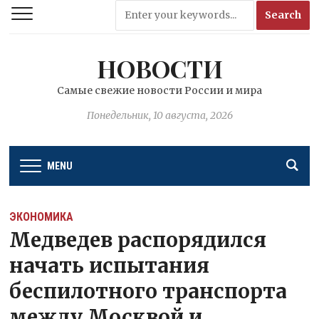
НОВОСТИ
Самые свежие новости России и мира
Понедельник, 10 августа, 2026
MENU
ЭКОНОМИКА
Медведев распорядился
начать испытания
беспилотного транспорта
между Москвой и