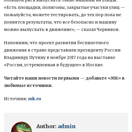
«Есть площадки, полигоны, закрытые участки улиц —
пожалуйста, можете тестировать, до тех пор пока не
появятся результаты, что все безопасно и машину
можно выпускать в движение», — сказал Черников.
Напомним, что проект развития беспилотного
движения в стране представили президенту России
Владимиру Путину в ноябре 2017 года на выставке
«Россия, устремленная в будущее» в Москве.
Читайте наши новости первыми — добавьте «МК» в
любимые источники.
Источник:
mk.ru
Author:
admin