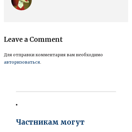
Leave a Comment
Для отправки комментария вам необходимо
авторизоваться
.
Частникам могут