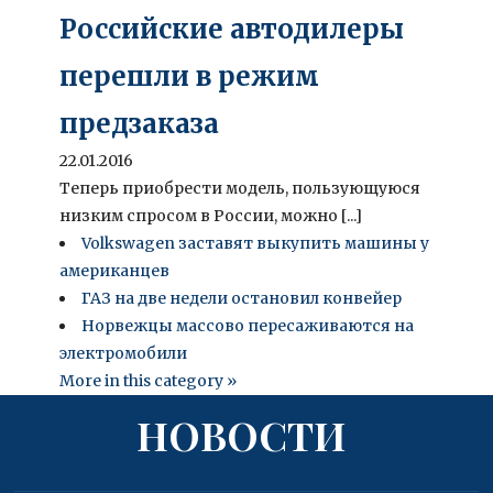
Российские автодилеры
перешли в режим
предзаказа
22.01.2016
Теперь приобрести модель, пользующуюся
низким спросом в России, можно [...]
Volkswagen заставят выкупить машины у
американцев
ГАЗ на две недели остановил конвейер
Норвежцы массово пересаживаются на
электромобили
More in this category »
НОВОСТИ