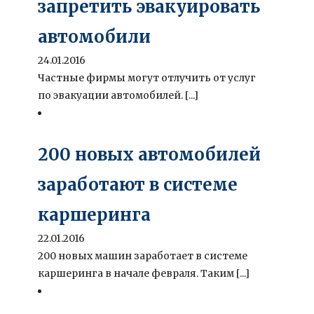
запретить эвакуировать
автомобили
24.01.2016
Частные фирмы могут отлучить от услуг
по эвакуации автомобилей. [...]
200 новых автомобилей
заработают в системе
каршеринга
22.01.2016
200 новых машин заработает в системе
каршеринга в начале февраля. Таким [...]