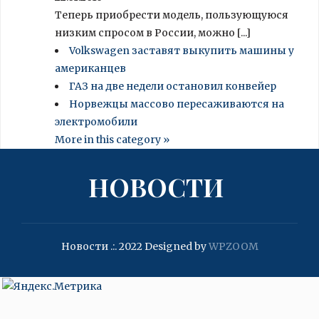
Теперь приобрести модель, пользующуюся
низким спросом в России, можно [...]
Volkswagen заставят выкупить машины у
американцев
ГАЗ на две недели остановил конвейер
Норвежцы массово пересаживаются на
электромобили
More in this category »
НОВОСТИ
Новости .:. 2022
Designed by
WPZOOM