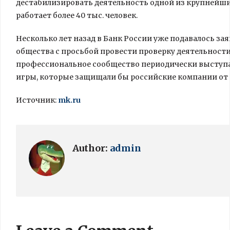
дестабилизировать деятельность одной из крупнейши
работает более 40 тыс. человек.
Несколько лет назад в Банк России уже подавалось з
общества с просьбой провести проверку деятельности P
профессиональное сообщество периодически выступа
игры, которые защищали бы российские компании от
Источник:
mk.ru
Author:
admin