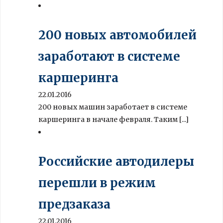
200 новых автомобилей
заработают в системе
каршеринга
22.01.2016
200 новых машин заработает в системе
каршеринга в начале февраля. Таким [...]
Российские автодилеры
перешли в режим
предзаказа
22.01.2016