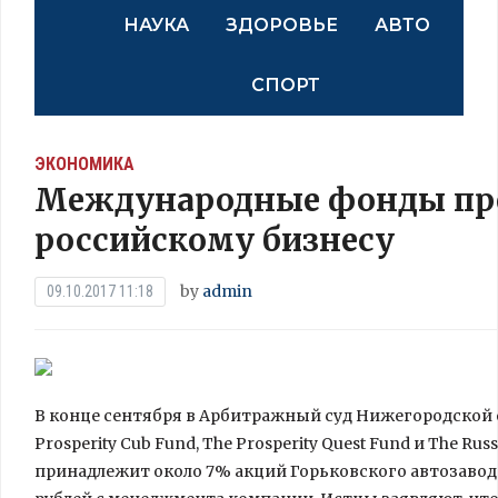
НАУКА
ЗДОРОВЬЕ
АВТО
СПОРТ
ЭКОНОМИКА
Международные фонды пре
российскому бизнесу
by
admin
09.10.2017 11:18
В конце сентября в Арбитражный суд Нижегородской о
Prosperity Cub Fund, The Prosperity Quest Fund и The Ru
принадлежит около 7% акций Горьковского автозавод