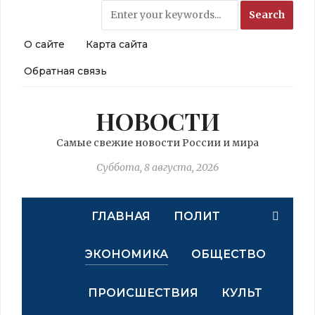
О сайте
Карта сайта
Обратная связь
НОВОСТИ
Самые свежие новости России и мира
Суббота, 8 августа, 2026
ГЛАВНАЯ
ПОЛИТ
ЭКОНОМИКА
ОБЩЕСТВО
ПРОИСШЕСТВИЯ
КУЛЬТ